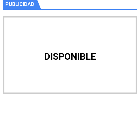
PUBLICIDAD
DISPONIBLE