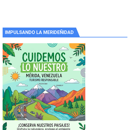
IMPULSANDO LA MERIDEÑIDAD