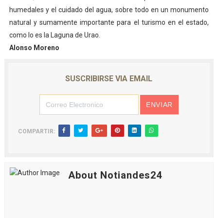
humedales y el cuidado del agua, sobre todo en un monumento
natural y sumamente importante para el turismo en el estado,
como lo es la Laguna de Urao.
Alonso Moreno
SUSCRIBIRSE VIA EMAIL
COMPARTIR:
About Notiandes24