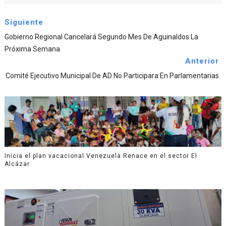
Siguiente
Gobierno Regional Cancelará Segundo Mes De Aguinaldos La
Próxima Semana
Anterior
Comité Ejecutivo Municipal De AD No Participara En Parlamentarias
Inicia el plan vacacional Venezuela Renace en el sector El
Alcázar