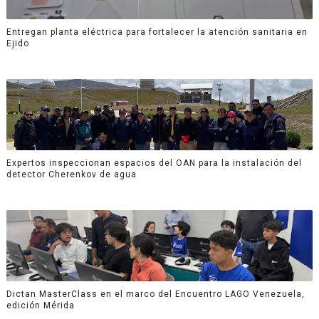
Entregan planta eléctrica para fortalecer la atención sanitaria en
Ejido
Expertos inspeccionan espacios del OAN para la instalación del
detector Cherenkov de agua
Dictan MasterClass en el marco del Encuentro LAGO Venezuela,
edición Mérida