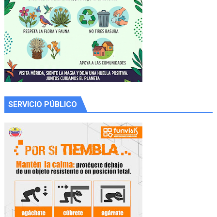
SERVICIO PÚBLICO