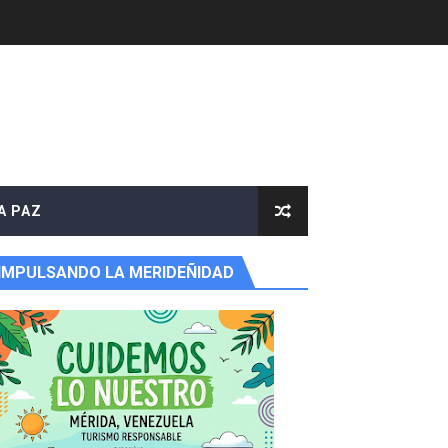
e agua
A PAZ
IMPULSANDO LA MERIDEÑIDAD