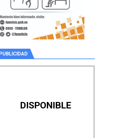
PUBLICIDAD
DISPONIBLE