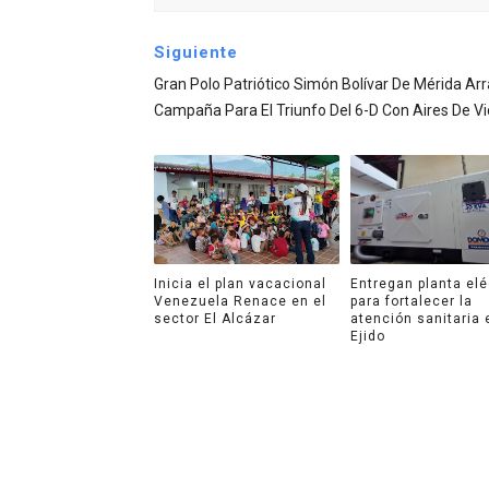
Siguiente
Gran Polo Patriótico Simón Bolívar De Mérida Ar
Campaña Para El Triunfo Del 6-D Con Aires De Vi
Inicia el plan vacacional
Entregan planta elé
Venezuela Renace en el
para fortalecer la
sector El Alcázar
atención sanitaria 
Ejido