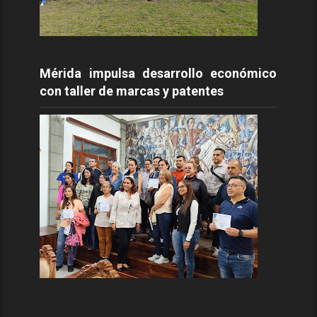
Mérida impulsa desarrollo económico
con taller de marcas y patentes