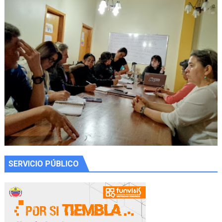
SERVICIO PÚBLICO