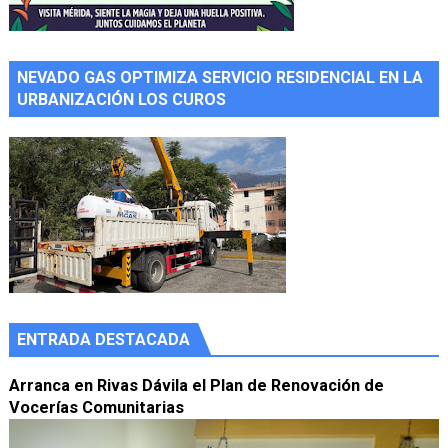
NEVADO GAS OPTIMIZA SERVICIO RESIDENCIAL EN LA
URBANIZACIÓN LOS CUROS
ENTRADA DESTACADA
Arranca en Rivas Dávila el Plan de Renovación de
Vocerías Comunitarias