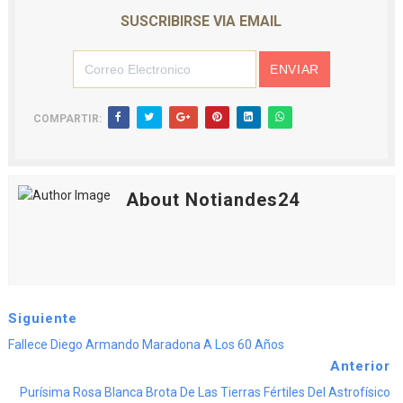
SUSCRIBIRSE VIA EMAIL
COMPARTIR:
About Notiandes24
Siguiente
Fallece Diego Armando Maradona A Los 60 Años
Anterior
Purísima Rosa Blanca Brota De Las Tierras Fértiles Del Astrofísico