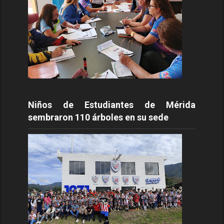
Niños de Estudiantes de Mérida
sembraron 110 árboles en su sede