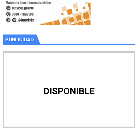
PUBLICIDAD
DISPONIBLE