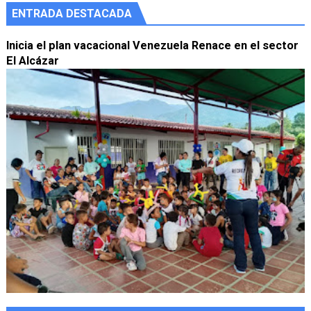
ENTRADA DESTACADA
Inicia el plan vacacional Venezuela Renace en el sector
El Alcázar