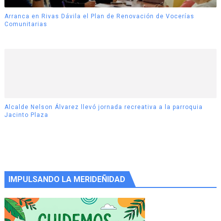
Arranca en Rivas Dávila el Plan de Renovación de Vocerías
Comunitarias
Alcalde Nelson Álvarez llevó jornada recreativa a la parroquia
Jacinto Plaza
IMPULSANDO LA MERIDEÑIDAD