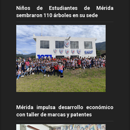
Niños de Estudiantes de Mérida
sembraron 110 árboles en su sede
Mérida impulsa desarrollo económico
con taller de marcas y patentes