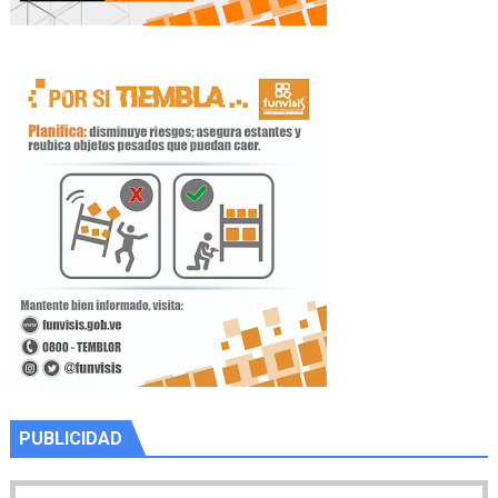
PUBLICIDAD