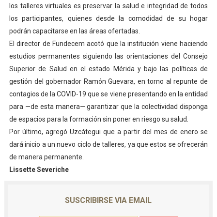
los talleres virtuales es preservar la salud e integridad de todos
los participantes, quienes desde la comodidad de su hogar
podrán capacitarse en las áreas ofertadas.
El director de Fundecem acotó que la institución viene haciendo
estudios permanentes siguiendo las orientaciones del Consejo
Superior de Salud en el estado Mérida y bajo las políticas de
gestión del gobernador Ramón Guevara, en torno al repunte de
contagios de la COVID-19 que se viene presentando en la entidad
para —de esta manera— garantizar que la colectividad disponga
de espacios para la formación sin poner en riesgo su salud.
Por último, agregó Uzcátegui que a partir del mes de enero se
dará inicio a un nuevo ciclo de talleres, ya que estos se ofrecerán
de manera permanente.
Lissette Severiche
SUSCRIBIRSE VIA EMAIL