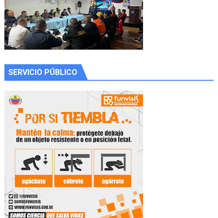
SERVICIO PÚBLICO