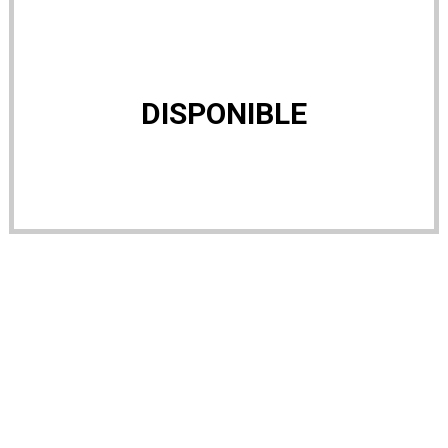
DISPONIBLE