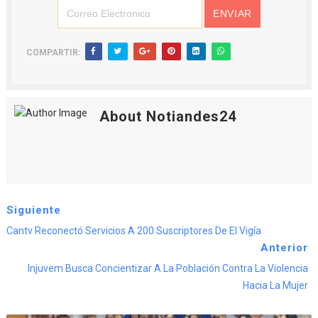
COMPARTIR:
About Notiandes24
Siguiente
Cantv Reconectó Servicios A 200 Suscriptores De El Vigía
Anterior
Injuvem Busca Concientizar A La Población Contra La Violencia
Hacia La Mujer