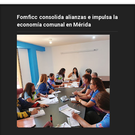
Fomficc consolida alianzas e impulsa la
economía comunal en Mérida