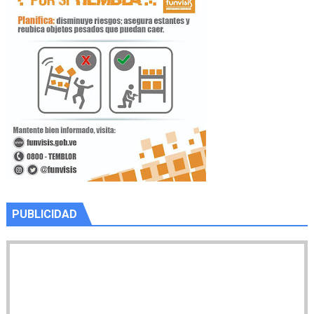
PUBLICIDAD