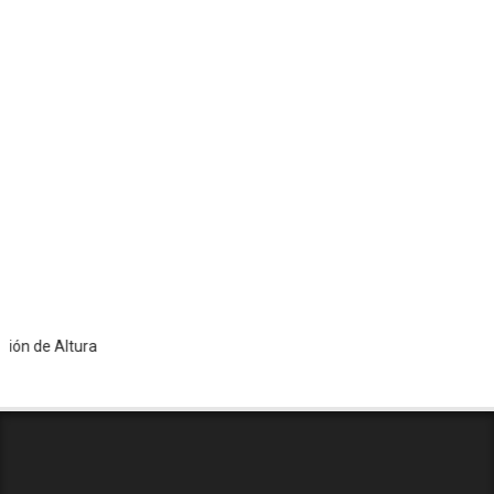
e Altura