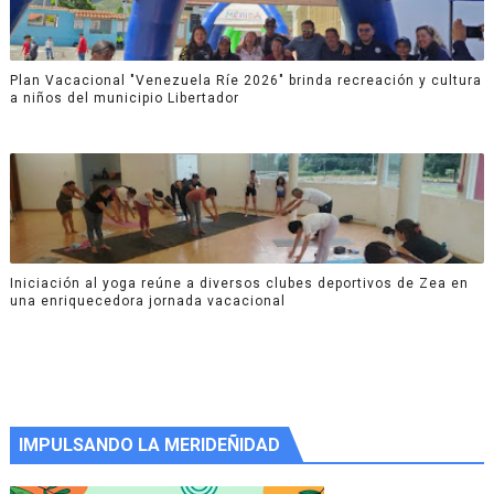
Plan Vacacional "Venezuela Ríe 2026" brinda recreación y cultura
a niños del municipio Libertador
Iniciación al yoga reúne a diversos clubes deportivos de Zea en
una enriquecedora jornada vacacional
IMPULSANDO LA MERIDEÑIDAD