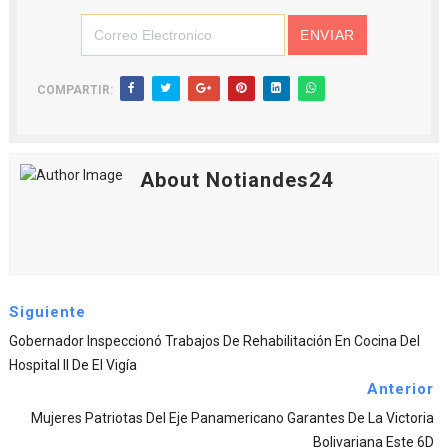
COMPARTIR:
About Notiandes24
Siguiente
Gobernador Inspeccionó Trabajos De Rehabilitación En Cocina Del
Hospital II De El Vigía
Anterior
Mujeres Patriotas Del Eje Panamericano Garantes De La Victoria
Bolivariana Este 6D