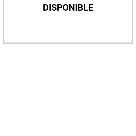
DISPONIBLE