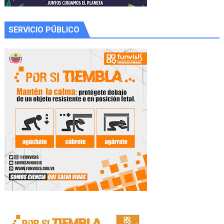
SERVICIO PÚBLICO