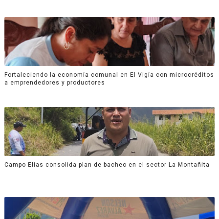
Fortaleciendo la economía comunal en El Vigía con microcréditos
a emprendedores y productores
Campo Elías consolida plan de bacheo en el sector La Montañita