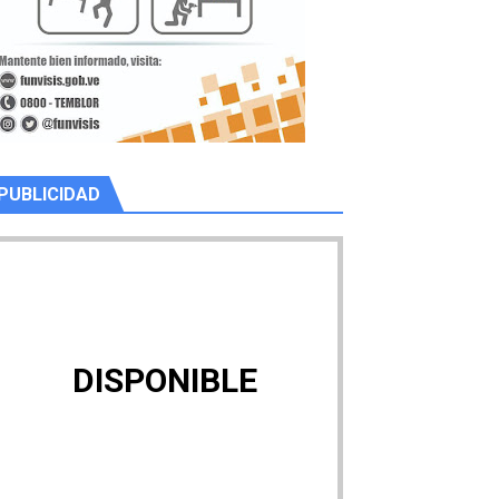
PUBLICIDAD
DISPONIBLE