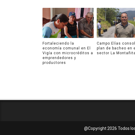
Fortaleciendo la
Campo Elías consol
economía comunal en El
plan de bacheo en 
Vigía con microcréditos a
sector La Montañit
emprendedores y
productores
@Copyright
2026 Todos lo