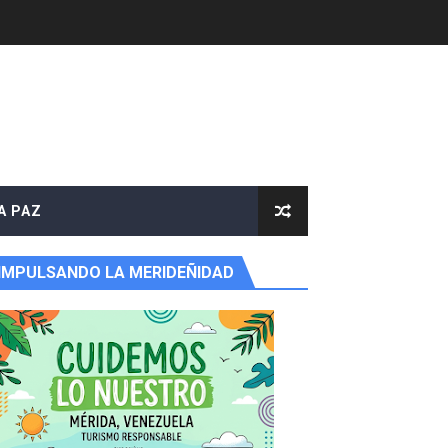
A PAZ
IMPULSANDO LA MERIDEÑIDAD