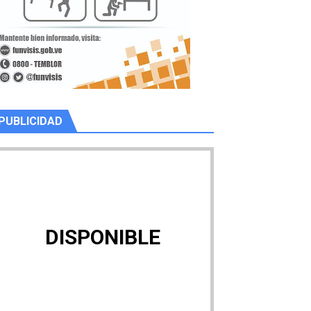
PUBLICIDAD
DISPONIBLE