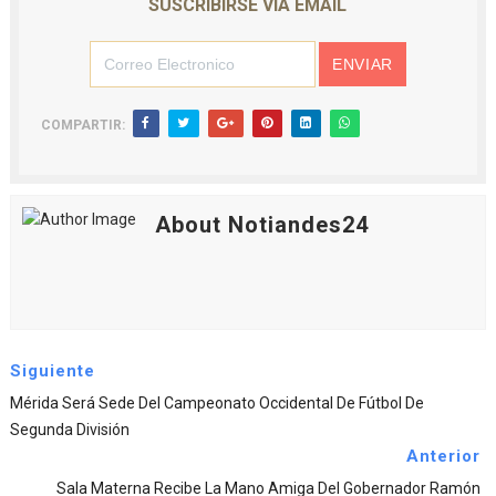
SUSCRIBIRSE VIA EMAIL
COMPARTIR:
About Notiandes24
Siguiente
Mérida Será Sede Del Campeonato Occidental De Fútbol De
Segunda División
Anterior
Sala Materna Recibe La Mano Amiga Del Gobernador Ramón