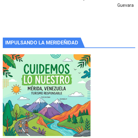
Guevara
IMPULSANDO LA MERIDEÑIDAD