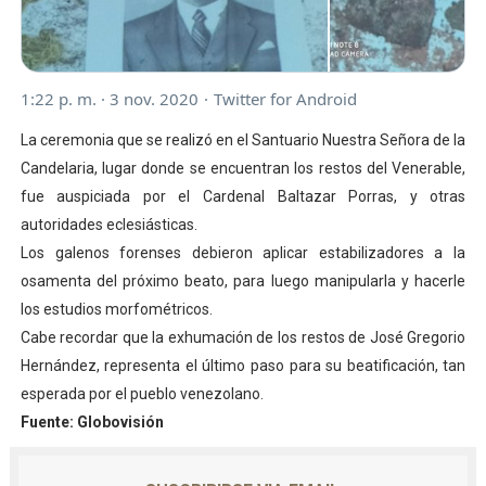
1:22 p. m. · 3 nov. 2020
·
Twitter for Android
La ceremonia que se realizó en el Santuario Nuestra Señora de la
Candelaria, lugar donde se encuentran los restos del Venerable,
fue auspiciada por el Cardenal Baltazar Porras, y otras
autoridades eclesiásticas.
Los galenos forenses debieron aplicar estabilizadores a la
osamenta del próximo beato, para luego manipularla y hacerle
los estudios morfométricos.
Cabe recordar que la exhumación de los restos de José Gregorio
Hernández, representa el último paso para su beatificación, tan
esperada por el pueblo venezolano.
Fuente: Globovisión