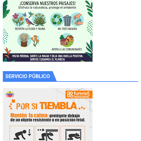
SERVICIO PÚBLICO