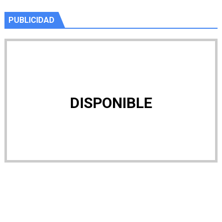
PUBLICIDAD
DISPONIBLE