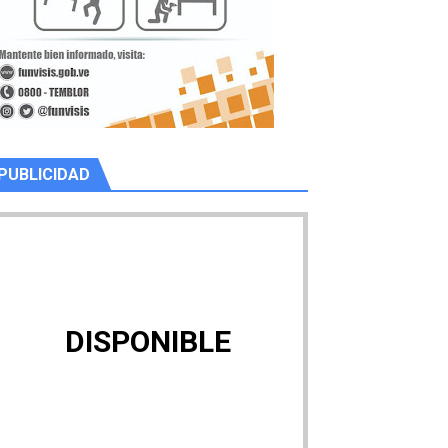
PUBLICIDAD
DISPONIBLE