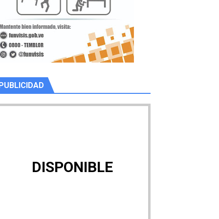
PUBLICIDAD
DISPONIBLE