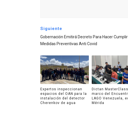
Siguiente
Gobernación Emitirá Decreto Para Hacer Cumplir
Medidas Preventivas Anti Covid
Expertos inspeccionan
Dictan MasterClass
espacios del OAN para la
marco del Encuent
instalación del detector
LAGO Venezuela, e
Cherenkov de agua
Mérida