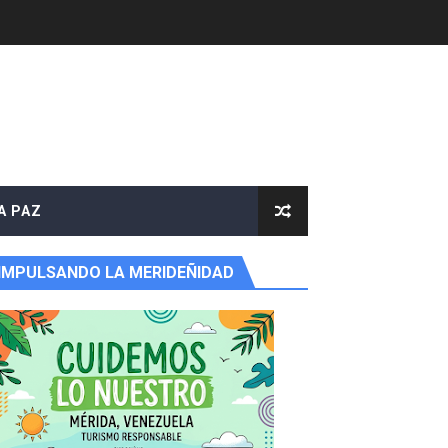
A PAZ
IMPULSANDO LA MERIDEÑIDAD