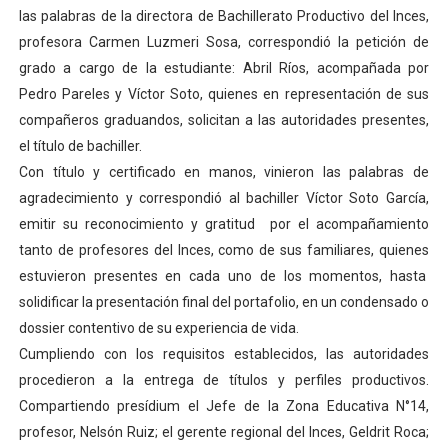
las palabras de la directora de Bachillerato Productivo del Inces,
profesora Carmen Luzmeri Sosa, correspondió la petición de
grado a cargo de la estudiante: Abril Ríos, acompañada por
Pedro Pareles y Víctor Soto, quienes en representación de sus
compañeros graduandos, solicitan a las autoridades presentes,
el título de bachiller.
Con título y certificado en manos, vinieron las palabras de
agradecimiento y correspondió al bachiller Víctor Soto García,
emitir su reconocimiento y gratitud por el acompañamiento
tanto de profesores del Inces, como de sus familiares, quienes
estuvieron presentes en cada uno de los momentos, hasta
solidificar la presentación final del portafolio, en un condensado o
dossier contentivo de su experiencia de vida.
Cumpliendo con los requisitos establecidos, las autoridades
procedieron a la entrega de títulos y perfiles productivos.
Compartiendo presídium el Jefe de la Zona Educativa N°14,
profesor, Nelsón Ruiz; el gerente regional del Inces, Geldrit Roca;