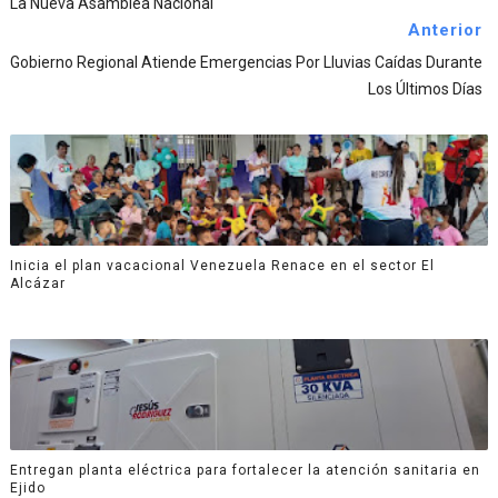
La Nueva Asamblea Nacional
Anterior
Gobierno Regional Atiende Emergencias Por Lluvias Caídas Durante
Los Últimos Días
Inicia el plan vacacional Venezuela Renace en el sector El
Alcázar
Entregan planta eléctrica para fortalecer la atención sanitaria en
Ejido