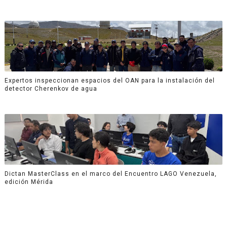
Expertos inspeccionan espacios del OAN para la instalación del
detector Cherenkov de agua
Dictan MasterClass en el marco del Encuentro LAGO Venezuela,
edición Mérida