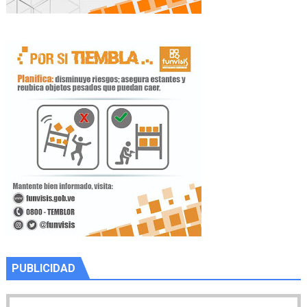
PUBLICIDAD