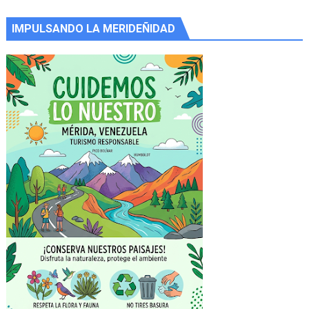
IMPULSANDO LA MERIDEÑIDAD