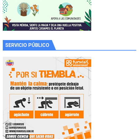
SERVICIO PÚBLICO