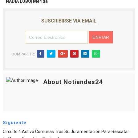
NADIA LOBO| Mérida
SUSCRIBIRSE VIA EMAIL
COMPARTIR:
About Notiandes24
Siguiente
Circuito 4 Activó Comunas Tras Su Juramentación Para Rescatar