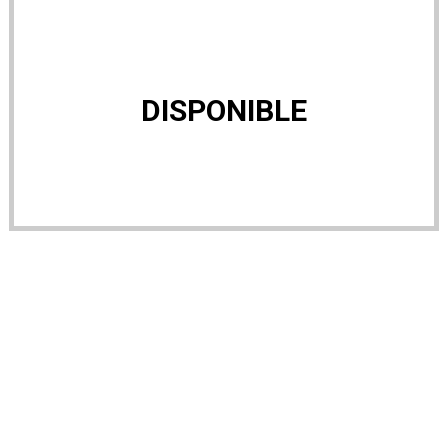
DISPONIBLE