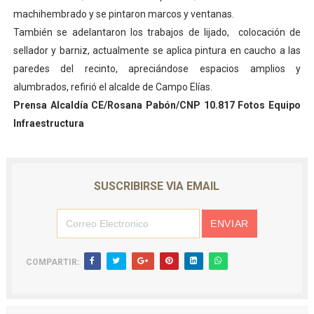
machihembrado y se pintaron marcos y ventanas.
También se adelantaron los trabajos de lijado, colocación de
sellador y barniz, actualmente se aplica pintura en caucho a las
paredes del recinto, apreciándose espacios amplios y
alumbrados, refirió el alcalde de Campo Elías.
Prensa Alcaldía CE/Rosana Pabón/CNP 10.817 Fotos Equipo
Infraestructura
SUSCRIBIRSE VIA EMAIL
COMPARTIR: