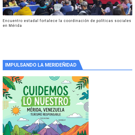
Encuentro estadal fortalece la coordinación de políticas sociales
en Mérida
IMPULSANDO LA MERIDEÑIDAD