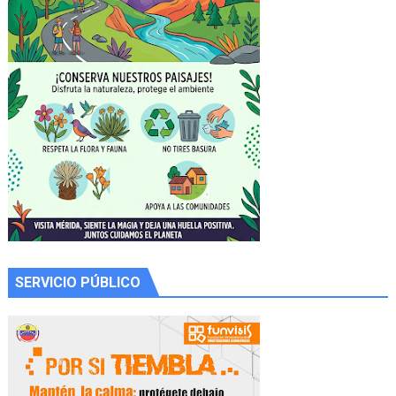
SERVICIO PÚBLICO