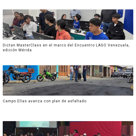
Dictan MasterClass en el marco del Encuentro LAGO Venezuela,
edición Mérida
Campo Elías avanza con plan de asfaltado