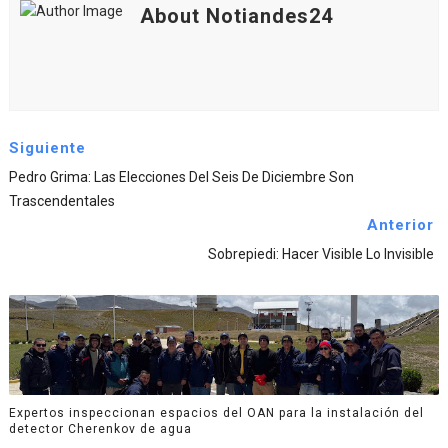
About Notiandes24
Siguiente
Pedro Grima: Las Elecciones Del Seis De Diciembre Son
Trascendentales
Anterior
Sobrepiedi: Hacer Visible Lo Invisible
Expertos inspeccionan espacios del OAN para la instalación del
detector Cherenkov de agua