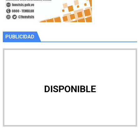
PUBLICIDAD
DISPONIBLE