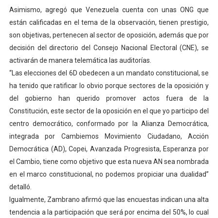
Asimismo, agregó que Venezuela cuenta con unas ONG que
están calificadas en el tema de la observación, tienen prestigio,
son objetivas, pertenecen al sector de oposición, además que por
decisión del directorio del Consejo Nacional Electoral (CNE), se
activarán de manera telemática las auditorías.
“Las elecciones del 6D obedecen a un mandato constitucional, se
ha tenido que ratificar lo obvio porque sectores de la oposición y
del gobierno han querido promover actos fuera de la
Constitución, este sector de la oposición en el que yo participo del
centro democrático, conformado por la Alianza Democrática,
integrada por Cambiemos Movimiento Ciudadano, Acción
Democrática (AD), Copei, Avanzada Progresista, Esperanza por
el Cambio, tiene como objetivo que esta nueva AN sea nombrada
en el marco constitucional, no podemos propiciar una dualidad”
detalló.
Igualmente, Zambrano afirmó que las encuestas indican una alta
tendencia a la participación que será por encima del 50%, lo cual