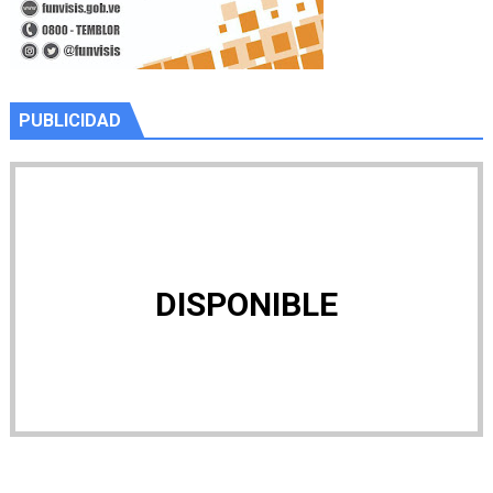
PUBLICIDAD
DISPONIBLE