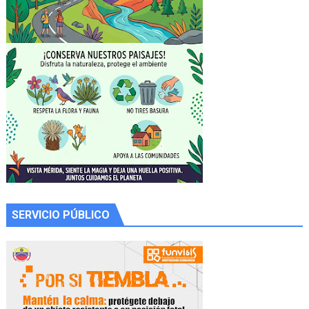
SERVICIO PÚBLICO