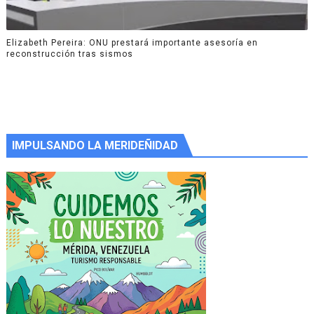
Elizabeth Pereira: ONU prestará importante asesoría en
reconstrucción tras sismos
IMPULSANDO LA MERIDEÑIDAD