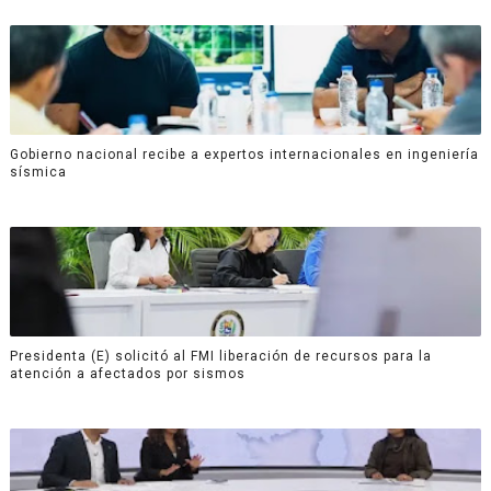
Gobierno nacional recibe a expertos internacionales en ingeniería
sísmica
Presidenta (E) solicitó al FMI liberación de recursos para la
atención a afectados por sismos