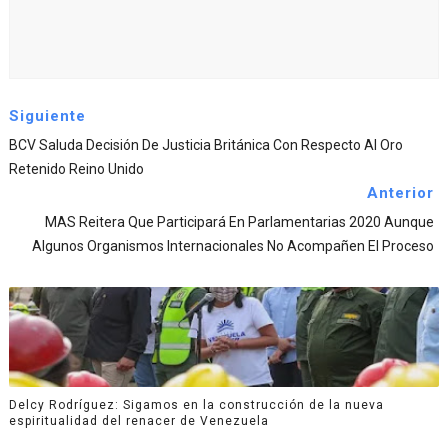
Siguiente
BCV Saluda Decisión De Justicia Británica Con Respecto Al Oro
Retenido Reino Unido
Anterior
MAS Reitera Que Participará En Parlamentarias 2020 Aunque
Algunos Organismos Internacionales No Acompañen El Proceso
Delcy Rodríguez: Sigamos en la construcción de la nueva
espiritualidad del renacer de Venezuela