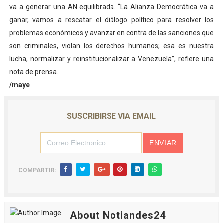
va a generar una AN equilibrada. “La Alianza Democrática va a
ganar, vamos a rescatar el diálogo político para resolver los
problemas económicos y avanzar en contra de las sanciones que
son criminales, violan los derechos humanos; esa es nuestra
lucha, normalizar y reinstitucionalizar a Venezuela”, refiere una
nota de prensa.
/maye
SUSCRIBIRSE VIA EMAIL
COMPARTIR:
About Notiandes24