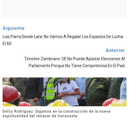
Siguiente
Luis Parra Desde Lara: No Vamos A Regalar Los Espacios De Lucha
El 6D
Anterior
Timoteo Zambrano: UE No Puede Aplazar Elecciones Al
Parlamento Porque No Tiene Competencia En El País
Delcy Rodríguez: Sigamos en la construcción de la nueva
espiritualidad del renacer de Venezuela