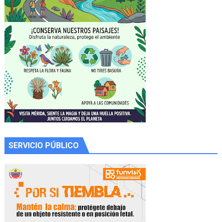
SERVICIO PÚBLICO