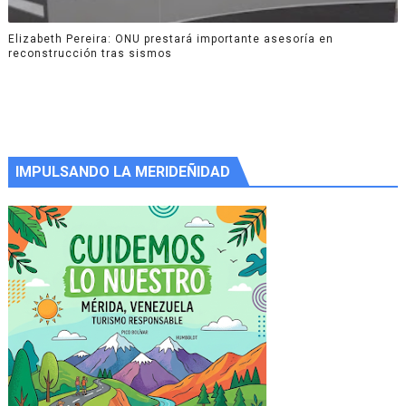
Elizabeth Pereira: ONU prestará importante asesoría en
reconstrucción tras sismos
IMPULSANDO LA MERIDEÑIDAD