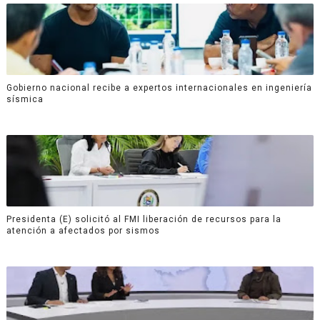
Gobierno nacional recibe a expertos internacionales en ingeniería
sísmica
Presidenta (E) solicitó al FMI liberación de recursos para la
atención a afectados por sismos