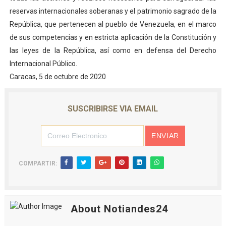
reservas internacionales soberanas y el patrimonio sagrado de la
República, que pertenecen al pueblo de Venezuela, en el marco
de sus competencias y en estricta aplicación de la Constitución y
las leyes de la República, así como en defensa del Derecho
Internacional Público.
Caracas, 5 de octubre de 2020
SUSCRIBIRSE VIA EMAIL
COMPARTIR:
About Notiandes24