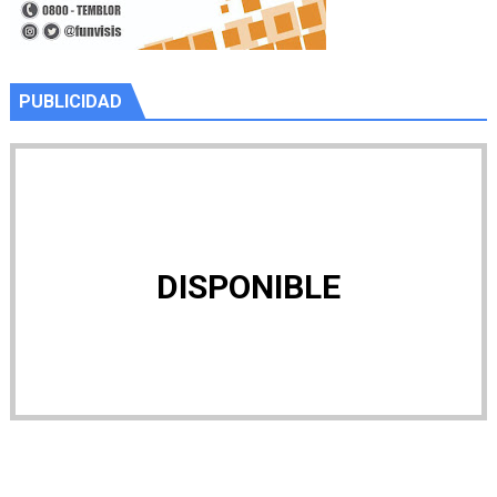
PUBLICIDAD
DISPONIBLE