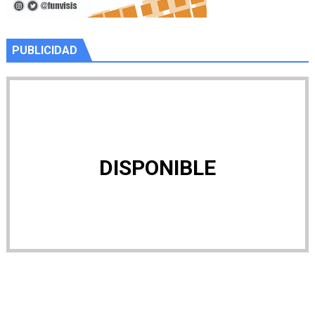
PUBLICIDAD
DISPONIBLE