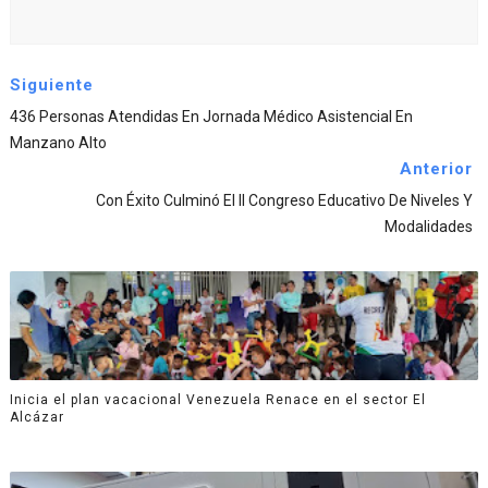
Siguiente
436 Personas Atendidas En Jornada Médico Asistencial En
Manzano Alto
Anterior
Con Éxito Culminó El II Congreso Educativo De Niveles Y
Modalidades
Inicia el plan vacacional Venezuela Renace en el sector El
Alcázar