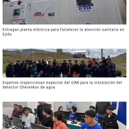
Entregan planta eléctrica para fortalecer la atención sanitaria en
Ejido
Expertos inspeccionan espacios del OAN para la instalación del
detector Cherenkov de agua