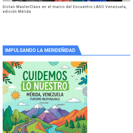
Dictan MasterClass en el marco del Encuentro LAGO Venezuela,
edición Mérida
IMPULSANDO LA MERIDEÑIDAD