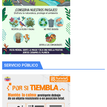
SERVICIO PÚBLICO