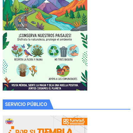
SERVICIO PÚBLICO