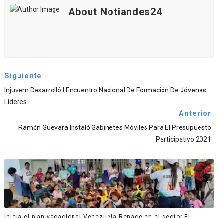
About Notiandes24
Siguiente
Injuvem Desarrolló I Encuentro Nacional De Formación De Jóvenes
Líderes
Anterior
Ramón Guevara Instaló Gabinetes Móviles Para El Presupuesto
Participativo 2021
Inicia el plan vacacional Venezuela Renace en el sector El