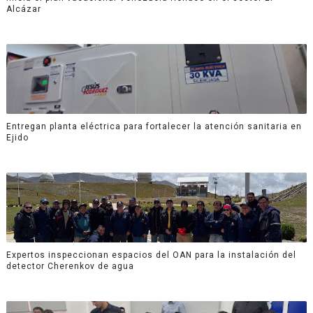
Alcázar
Entregan planta eléctrica para fortalecer la atención sanitaria en
Ejido
Expertos inspeccionan espacios del OAN para la instalación del
detector Cherenkov de agua