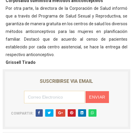
Corposalud suministra métodos anticonceptivos
Por otra parte, la directora de la Corporación de Salud informó
que a través del Programa de Salud Sexual y Reproductiva, se
garantiza de manera gratuita en los centros de salud los diversos
métodos anticonceptivos para las mujeres en planificación
familiar. Destacó que de acuerdo al censo de pacientes
establecido por cada centro asistencial, se hace la entrega del
respectivo anticonceptivo.
Grissell Tirado
SUSCRIBIRSE VIA EMAIL
COMPARTIR: