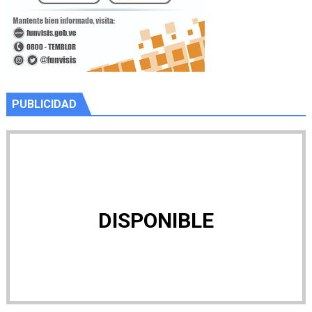
PUBLICIDAD
DISPONIBLE