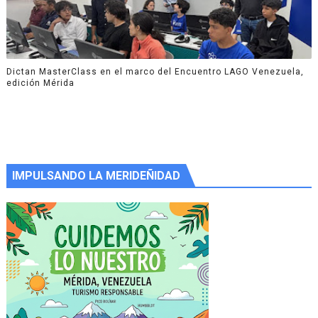
Dictan MasterClass en el marco del Encuentro LAGO Venezuela,
edición Mérida
IMPULSANDO LA MERIDEÑIDAD