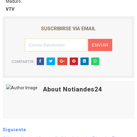
Maduro.
VTV
SUSCRIBIRSE VIA EMAIL
COMPARTIR:
About Notiandes24
Siguiente