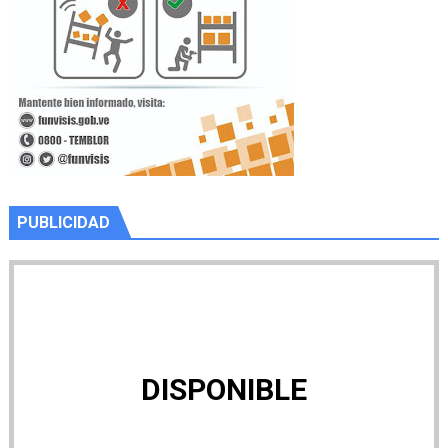
PUBLICIDAD
DISPONIBLE