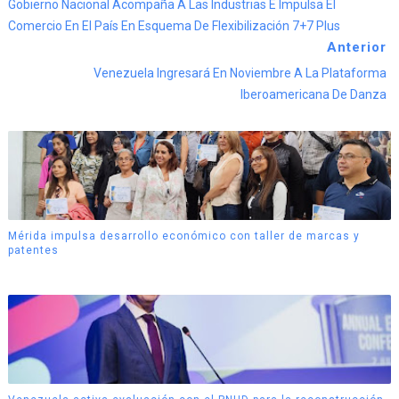
Gobierno Nacional Acompaña A Las Industrias E Impulsa El
Comercio En El País En Esquema De Flexibilización 7+7 Plus
Anterior
Venezuela Ingresará En Noviembre A La Plataforma
Iberoamericana De Danza
Mérida impulsa desarrollo económico con taller de marcas y
patentes