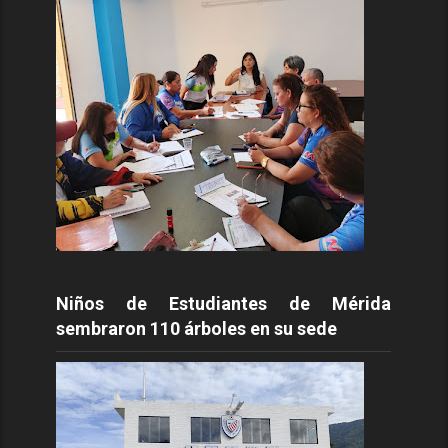
Niños de Estudiantes de Mérida
sembraron 110 árboles en su sede