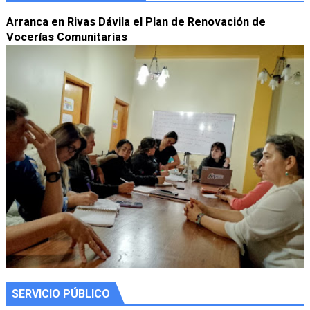
Arranca en Rivas Dávila el Plan de Renovación de
Vocerías Comunitarias
SERVICIO PÚBLICO