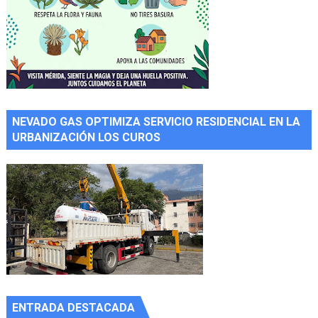
NEVADO GAS OPTIMIZA SERVICIO RESIDENCIAL EN LA
URBANIZACIÓN LOS CUROS
ENTRADA DESTACADA