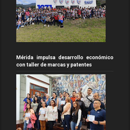
Mérida impulsa desarrollo económico
con taller de marcas y patentes