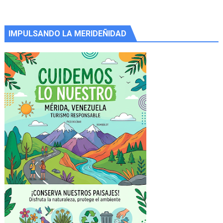
IMPULSANDO LA MERIDEÑIDAD