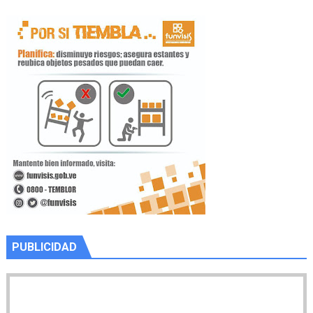
PUBLICIDAD