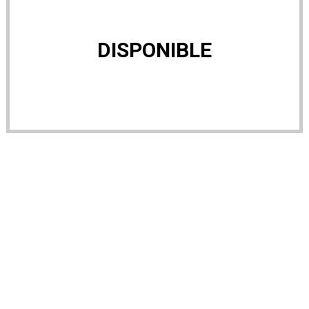
DISPONIBLE