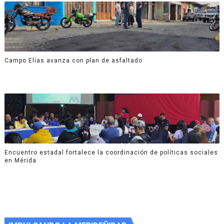
Campo Elías avanza con plan de asfaltado
Encuentro estadal fortalece la coordinación de políticas sociales
en Mérida