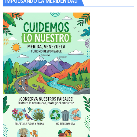
IMPULSANDO LA MERIDEÑIDAD