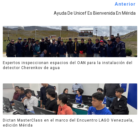
Anterior
Ayuda De Unicef Es Bienvenida En Mérida
Expertos inspeccionan espacios del OAN para la instalación del
detector Cherenkov de agua
Dictan MasterClass en el marco del Encuentro LAGO Venezuela,
edición Mérida