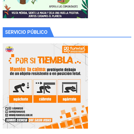
SERVICIO PÚBLICO