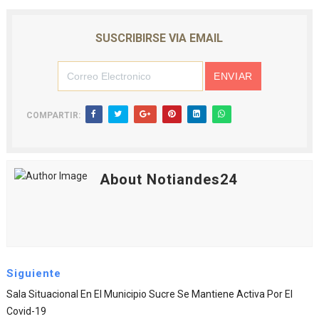
SUSCRIBIRSE VIA EMAIL
COMPARTIR:
About Notiandes24
Siguiente
Sala Situacional En El Municipio Sucre Se Mantiene Activa Por El
Covid-19