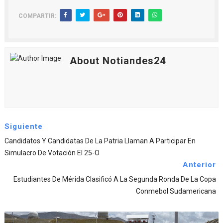
COMPARTIR:
About Notiandes24
Siguiente
Candidatos Y Candidatas De La Patria Llaman A Participar En
Simulacro De Votación El 25-O
Anterior
Estudiantes De Mérida Clasificó A La Segunda Ronda De La Copa
Conmebol Sudamericana