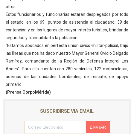
otros.
Estos funcionarios y funcionarias estarán desplegados por todo
el estado, en los 69 puntos de asistencia al ciudadano, 39 de
contención y en los lugares de mayor interés turístico, brindando
seguridad y tranquilidad a la población.
“Estamos abocados en perfecta unión cívico-militar-policial, bajo
las líneas que nos ha dado nuestro Mayor General Ovidio Delgado
Ramírez, comandante de la Región de Defensa Integral Los
Andes”. Para ello cuentan con 280 vehículos, 122 motocicletas,
además de las unidades bomberiles, de rescate, de apoyo
primario.
(Prensa CorpoMérida)
SUSCRIBIRSE VIA EMAIL