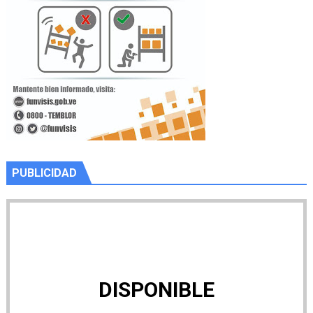
PUBLICIDAD
DISPONIBLE