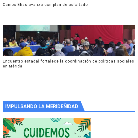
Campo Elías avanza con plan de asfaltado
Encuentro estadal fortalece la coordinación de políticas sociales
en Mérida
IMPULSANDO LA MERIDEÑIDAD