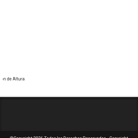
 Altura