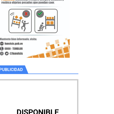
PUBLICIDAD
DISPONIBLE