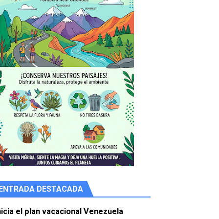
ENTRADA DESTACADA
e agua
nicia el plan vacacional Venezuela