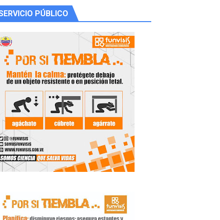
SERVICIO PÚBLICO