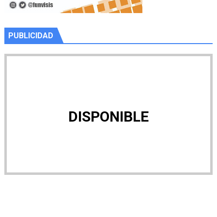
PUBLICIDAD
DISPONIBLE