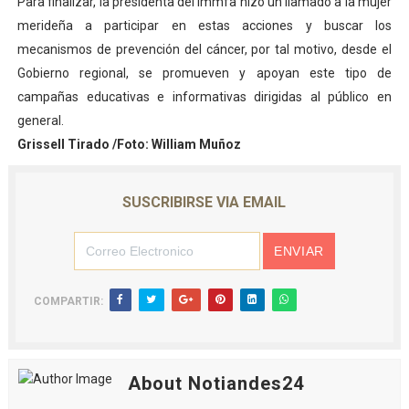
Para finalizar, la presidenta del Immfa hizo un llamado a la mujer
merideña a participar en estas acciones y buscar los
mecanismos de prevención del cáncer, por tal motivo, desde el
Gobierno regional, se promueven y apoyan este tipo de
campañas educativas e informativas dirigidas al público en
general.
Grissell Tirado /Foto: William Muñoz
SUSCRIBIRSE VIA EMAIL
COMPARTIR:
About Notiandes24