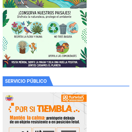
SERVICIO PÚBLICO