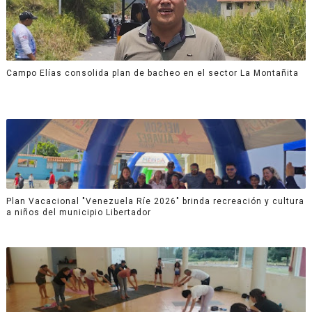
Campo Elías consolida plan de bacheo en el sector La Montañita
Plan Vacacional "Venezuela Ríe 2026" brinda recreación y cultura
a niños del municipio Libertador