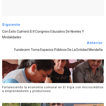
Siguiente
Con Éxito Culminó El II Congreso Educativo De Niveles Y
Modalidades
Anterior
Fundecem Toma Espacios Públicos De La Entidad Merideña
Fortaleciendo la economía comunal en El Vigía con microcréditos
a emprendedores y productores