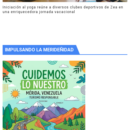
Iniciación al yoga reúne a diversos clubes deportivos de Zea en
una enriquecedora jornada vacacional
IMPULSANDO LA MERIDEÑIDAD