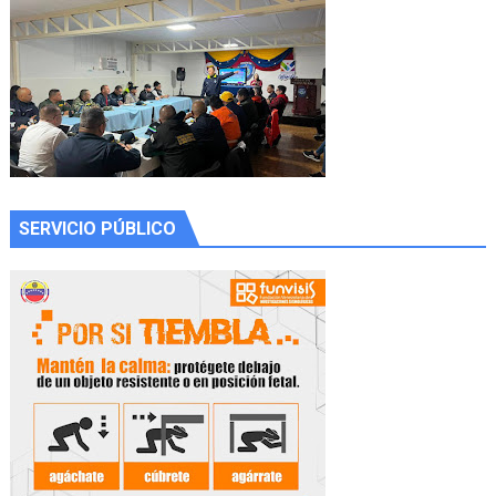
SERVICIO PÚBLICO