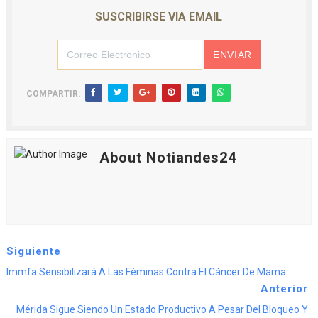
SUSCRIBIRSE VIA EMAIL
COMPARTIR:
About Notiandes24
Siguiente
Immfa Sensibilizará A Las Féminas Contra El Cáncer De Mama
Anterior
Mérida Sigue Siendo Un Estado Productivo A Pesar Del Bloqueo Y