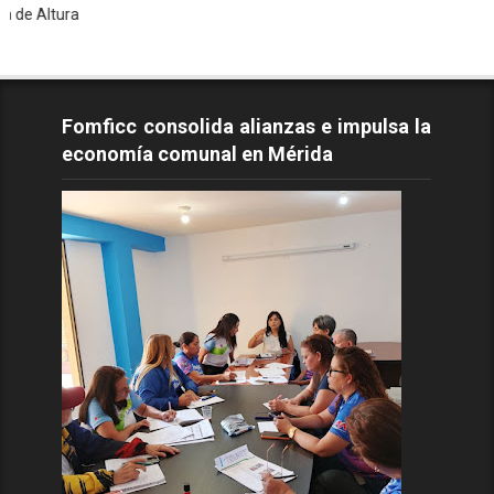
ra
Fomficc consolida alianzas e impulsa la
economía comunal en Mérida