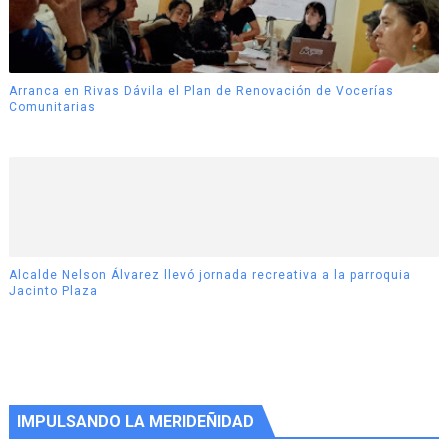
Arranca en Rivas Dávila el Plan de Renovación de Vocerías
Comunitarias
Alcalde Nelson Álvarez llevó jornada recreativa a la parroquia
Jacinto Plaza
IMPULSANDO LA MERIDEÑIDAD