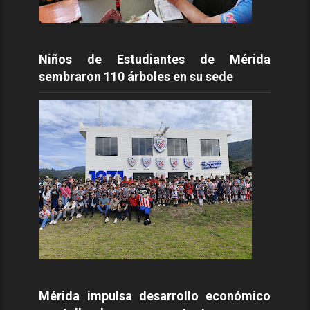
Niños de Estudiantes de Mérida
sembraron 110 árboles en su sede
Mérida impulsa desarrollo económico