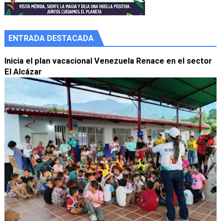
ENTRADA DESTACADA
Inicia el plan vacacional Venezuela Renace en el sector
El Alcázar