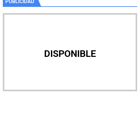
PUBLICIDAD
DISPONIBLE