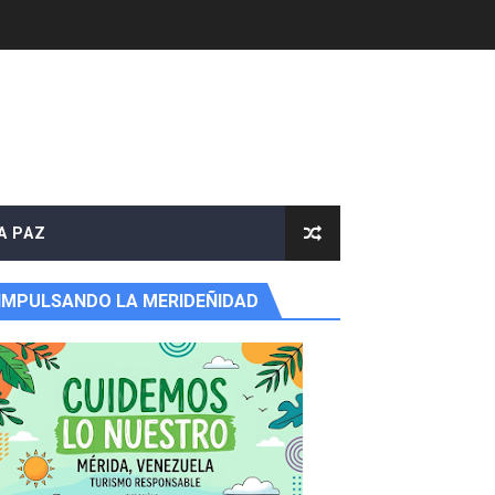
A PAZ
IMPULSANDO LA MERIDEÑIDAD