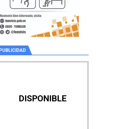
PUBLICIDAD
DISPONIBLE