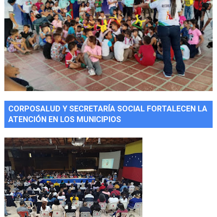
CORPOSALUD Y SECRETARÍA SOCIAL FORTALECEN LA
ATENCIÓN EN LOS MUNICIPIOS