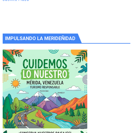
IMPULSANDO LA MERIDEÑIDAD