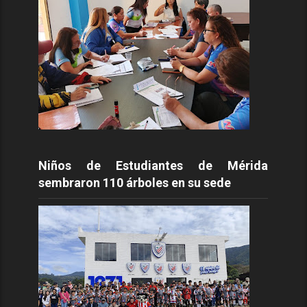
Niños de Estudiantes de Mérida
sembraron 110 árboles en su sede