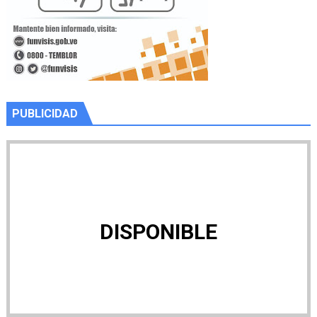
PUBLICIDAD
DISPONIBLE