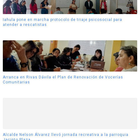
Iahula pone en marcha protocolo de triaje psicosocial para
atender a rescatistas
Arranca en Rivas Dávila el Plan de Renovación de Vocerías
Comunitarias
Alcalde Nelson Álvarez llevó jornada recreativa a la parroquia
Jacinto Plaza