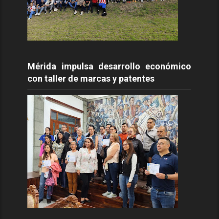
Mérida impulsa desarrollo económico
con taller de marcas y patentes