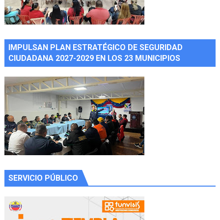
IMPULSAN PLAN ESTRATÉGICO DE SEGURIDAD
CIUDADANA 2027-2029 EN LOS 23 MUNICIPIOS
SERVICIO PÚBLICO