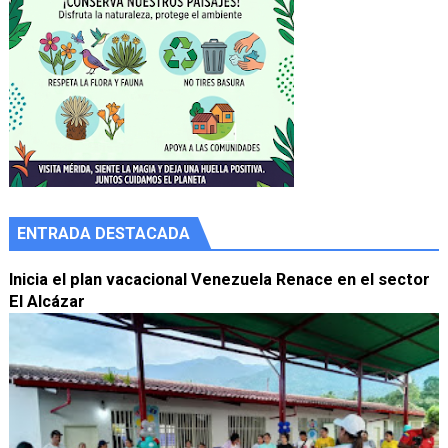
ENTRADA DESTACADA
Inicia el plan vacacional Venezuela Renace en el sector
El Alcázar