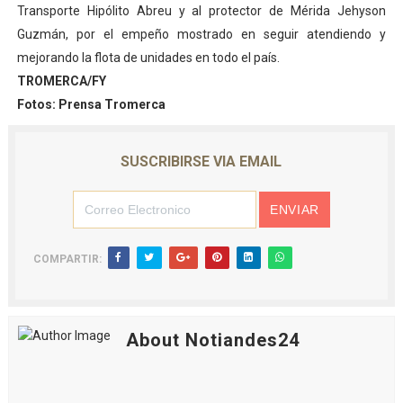
Transporte Hipólito Abreu y al protector de Mérida Jehyson
Guzmán, por el empeño mostrado en seguir atendiendo y
mejorando la flota de unidades en todo el país.
TROMERCA/FY
Fotos: Prensa Tromerca
SUSCRIBIRSE VIA EMAIL
COMPARTIR:
About Notiandes24