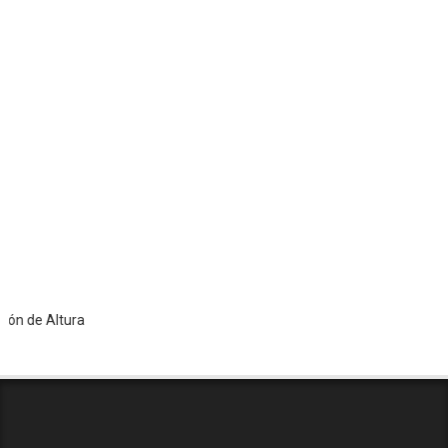
e Altura