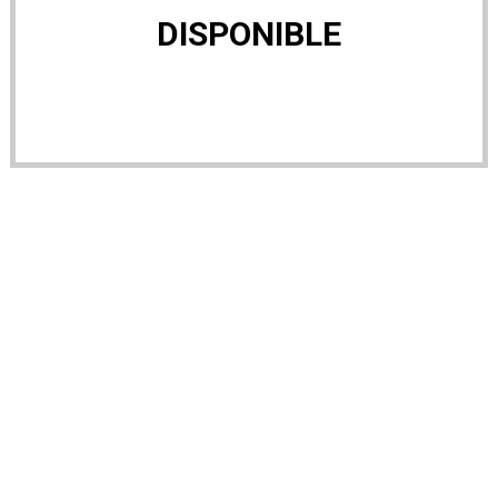
DISPONIBLE