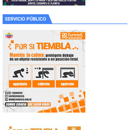
SERVICIO PÚBLICO