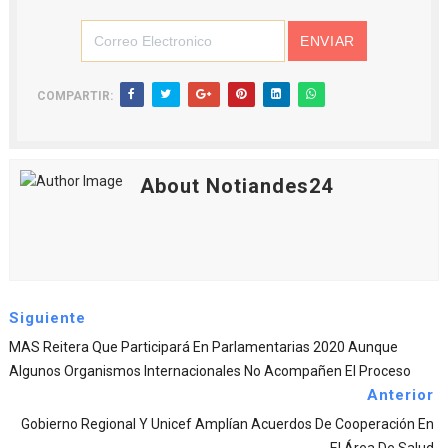
COMPARTIR:
About Notiandes24
Siguiente
MAS Reitera Que Participará En Parlamentarias 2020 Aunque
Algunos Organismos Internacionales No Acompañen El Proceso
Anterior
Gobierno Regional Y Unicef Amplían Acuerdos De Cooperación En