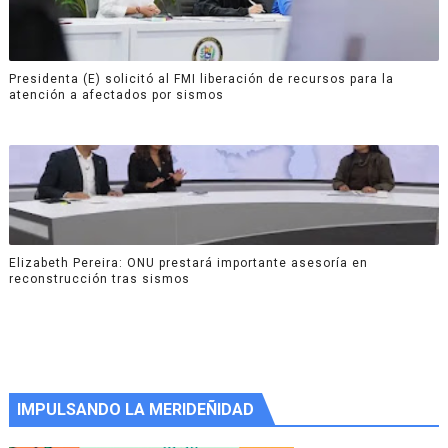
Presidenta (E) solicitó al FMI liberación de recursos para la
atención a afectados por sismos
Elizabeth Pereira: ONU prestará importante asesoría en
reconstrucción tras sismos
IMPULSANDO LA MERIDEÑIDAD