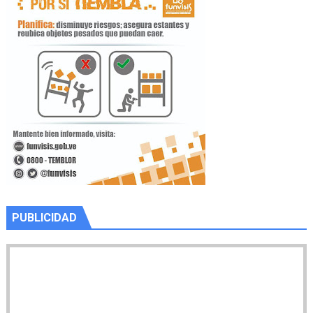
PUBLICIDAD