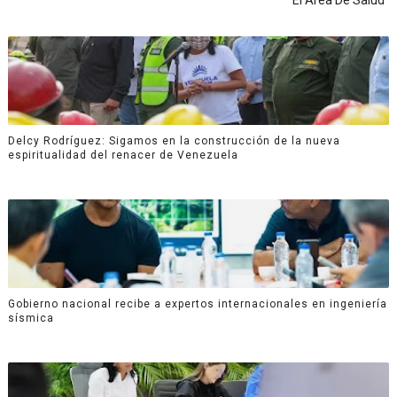
El Área De Salud
Delcy Rodríguez: Sigamos en la construcción de la nueva
espiritualidad del renacer de Venezuela
Gobierno nacional recibe a expertos internacionales en ingeniería
sísmica