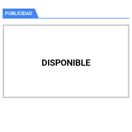
PUBLICIDAD
DISPONIBLE