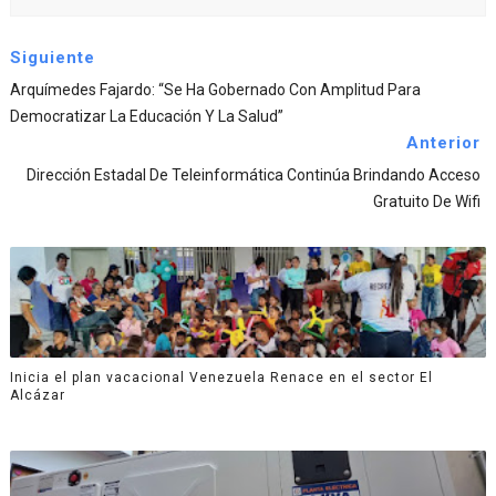
Siguiente
Arquímedes Fajardo: “Se Ha Gobernado Con Amplitud Para
Democratizar La Educación Y La Salud”
Anterior
Dirección Estadal De Teleinformática Continúa Brindando Acceso
Gratuito De Wifi
Inicia el plan vacacional Venezuela Renace en el sector El
Alcázar