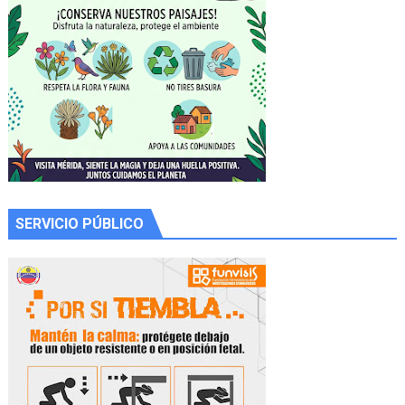
SERVICIO PÚBLICO