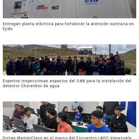
Entregan planta eléctrica para fortalecer la atención sanitaria en
Ejido
Expertos inspeccionan espacios del OAN para la instalación del
detector Cherenkov de agua
Dictan MasterClass en el marco del Encuentro LAGO Venezuela,