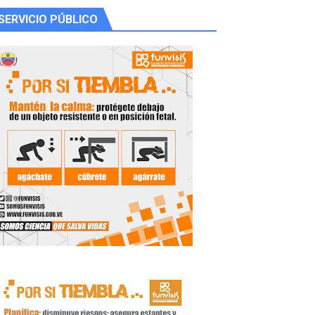
SERVICIO PÚBLICO