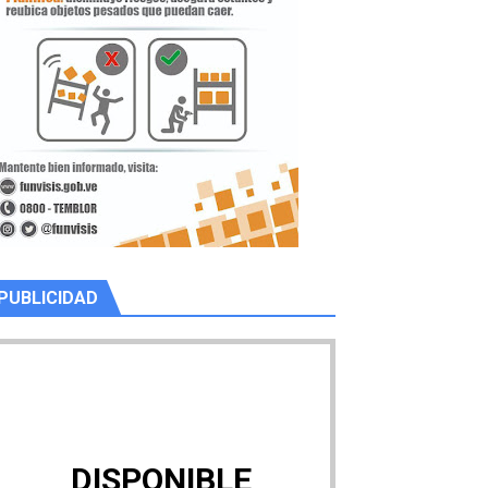
PUBLICIDAD
DISPONIBLE