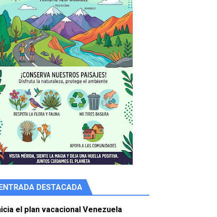
ENTRADA DESTACADA
e agua
nicia el plan vacacional Venezuela