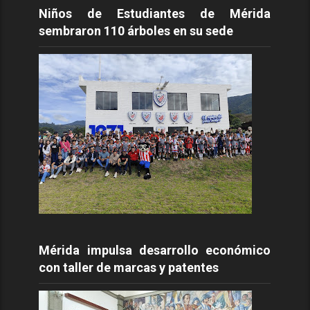
Niños de Estudiantes de Mérida
sembraron 110 árboles en su sede
Mérida impulsa desarrollo económico
con taller de marcas y patentes