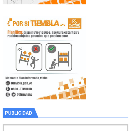
PUBLICIDAD