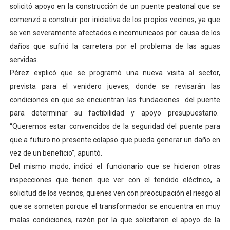
solicitó apoyo en la construcción de un puente peatonal que se
comenzó a construir por iniciativa de los propios vecinos, ya que
se ven severamente afectados e incomunicaos por causa de los
daños que sufrió la carretera por el problema de las aguas
servidas.
Pérez explicó que se programó una nueva visita al sector,
prevista para el venidero jueves, donde se revisarán las
condiciones en que se encuentran las fundaciones del puente
para determinar su factibilidad y apoyo presupuestario.
“Queremos estar convencidos de la seguridad del puente para
que a futuro no presente colapso que pueda generar un daño en
vez de un beneficio”, apuntó.
Del mismo modo, indicó el funcionario que se hicieron otras
inspecciones que tienen que ver con el tendido eléctrico, a
solicitud de los vecinos, quienes ven con preocupación el riesgo al
que se someten porque el transformador se encuentra en muy
malas condiciones, razón por la que solicitaron el apoyo de la