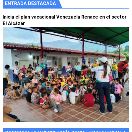
ENTRADA DESTACADA
Inicia el plan vacacional Venezuela Renace en el sector
El Alcázar