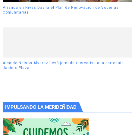
Arranca en Rivas Dávila el Plan de Renovación de Vocerías
Comunitarias
Alcalde Nelson Álvarez llevó jornada recreativa a la parroquia
Jacinto Plaza
IMPULSANDO LA MERIDEÑIDAD