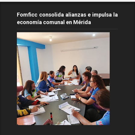
Fomficc consolida alianzas e impulsa la
economía comunal en Mérida