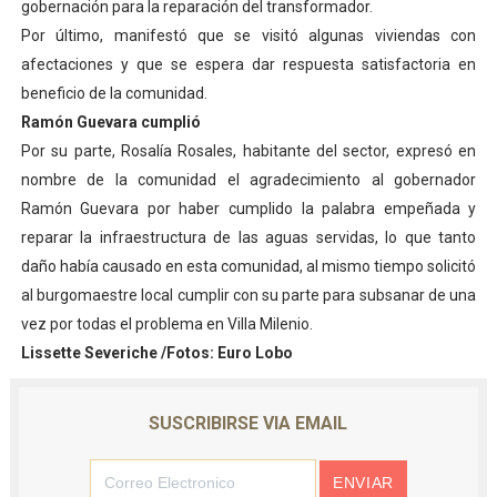
gobernación para la reparación del transformador.
Por último, manifestó que se visitó algunas viviendas con
afectaciones y que se espera dar respuesta satisfactoria en
beneficio de la comunidad.
Ramón Guevara cumplió
Por su parte, Rosalía Rosales, habitante del sector, expresó en
nombre de la comunidad el agradecimiento al gobernador
Ramón Guevara por haber cumplido la palabra empeñada y
reparar la infraestructura de las aguas servidas, lo que tanto
daño había causado en esta comunidad, al mismo tiempo solicitó
al burgomaestre local cumplir con su parte para subsanar de una
vez por todas el problema en Villa Milenio.
Lissette Severiche /Fotos: Euro Lobo
SUSCRIBIRSE VIA EMAIL