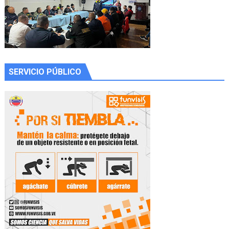
SERVICIO PÚBLICO