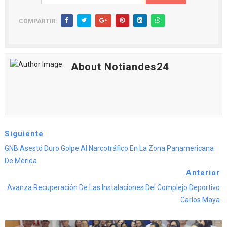
COMPARTIR:
About Notiandes24
Siguiente
GNB Asestó Duro Golpe Al Narcotráfico En La Zona Panamericana
De Mérida
Anterior
Avanza Recuperación De Las Instalaciones Del Complejo Deportivo
Carlos Maya