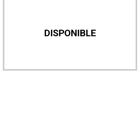
DISPONIBLE