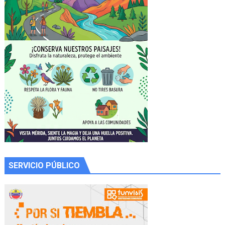
SERVICIO PÚBLICO