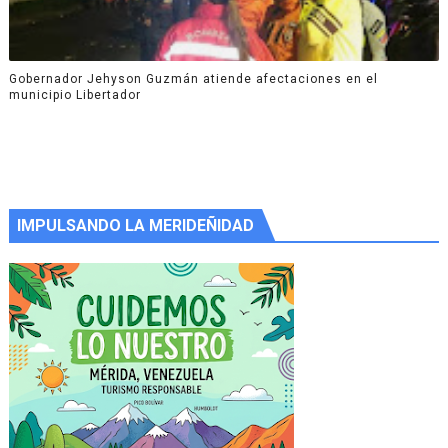
Gobernador Jehyson Guzmán atiende afectaciones en el
municipio Libertador
IMPULSANDO LA MERIDEÑIDAD