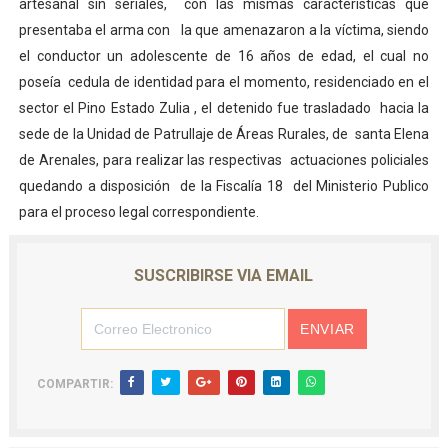
artesanal sin seriales, con las mismas características que
presentaba el arma con la que amenazaron a la víctima, siendo
el conductor un adolescente de 16 años de edad, el cual no
poseía cedula de identidad para el momento, residenciado en el
sector el Pino Estado Zulia , el detenido fue trasladado hacia la
sede de la Unidad de Patrullaje de Áreas Rurales, de santa Elena
de Arenales, para realizar las respectivas actuaciones policiales
quedando a disposición de la Fiscalía 18 del Ministerio Publico
para el proceso legal correspondiente.
SUSCRIBIRSE VIA EMAIL
COMPARTIR: