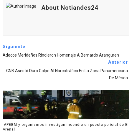
About Notiandes24
Siguiente
Adecos Merideños Rindieron Homenaje A Bernardo Aranguren
Anterior
GNB Asestó Duro Golpe Al Narcotráfico En La Zona Panamericana
De Mérida
IAPEBM y organismos investigan incendio en puesto policial de El
Arenal