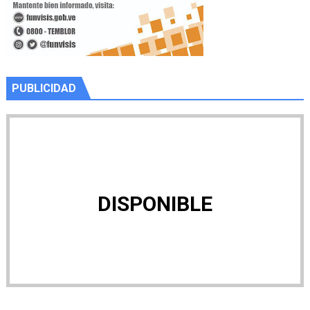
PUBLICIDAD
DISPONIBLE