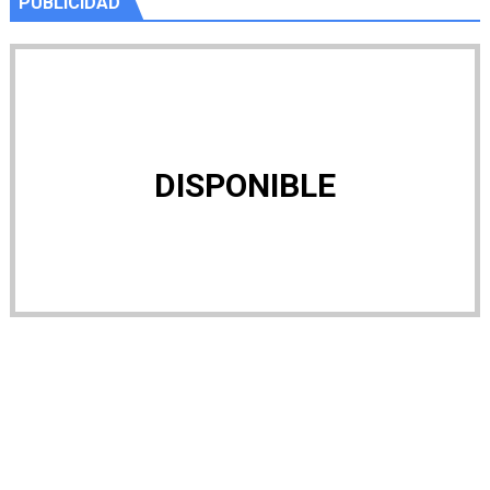
PUBLICIDAD
DISPONIBLE