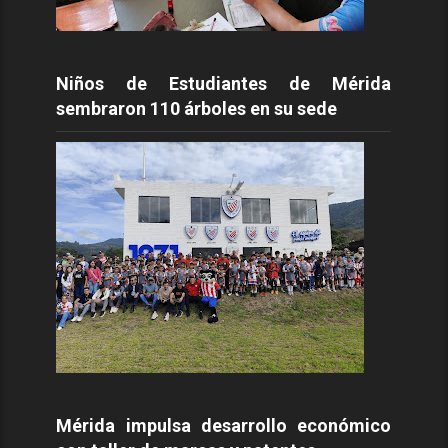
Niños de Estudiantes de Mérida
sembraron 110 árboles en su sede
Mérida impulsa desarrollo económico