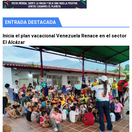
ENTRADA DESTACADA
Inicia el plan vacacional Venezuela Renace en el sector
El Alcázar