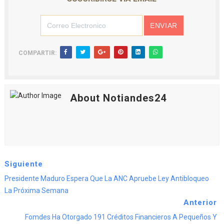
COMPARTIR:
About Notiandes24
Siguiente
Presidente Maduro Espera Que La ANC Apruebe Ley Antibloqueo
La Próxima Semana
Anterior
Fomdes Ha Otorgado 191 Créditos Financieros A Pequeños Y