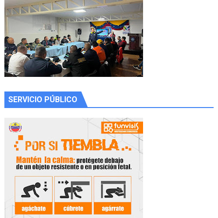
SERVICIO PÚBLICO