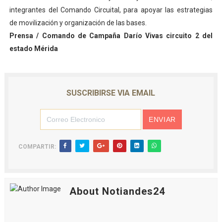
integrantes del Comando Circuital, para apoyar las estrategias
de movilización y organización de las bases.
Prensa / Comando de Campaña Darío Vivas circuito 2 del
estado Mérida
SUSCRIBIRSE VIA EMAIL
COMPARTIR:
About Notiandes24