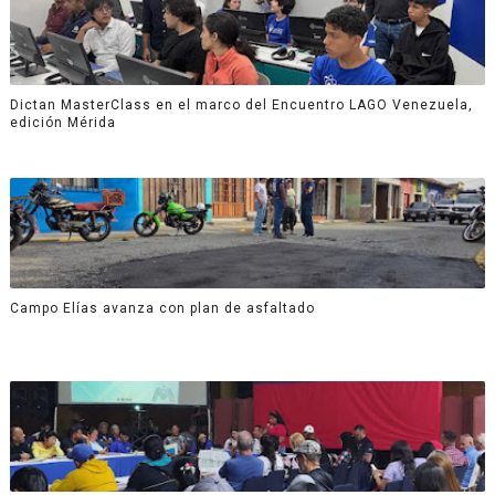
Dictan MasterClass en el marco del Encuentro LAGO Venezuela,
edición Mérida
Campo Elías avanza con plan de asfaltado