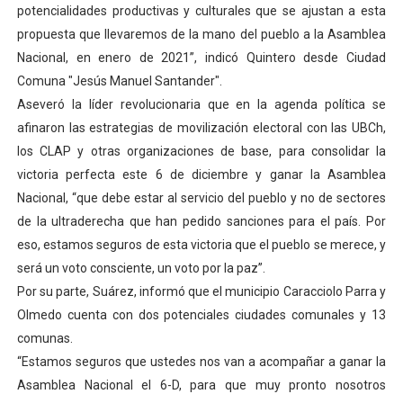
potencialidades productivas y culturales que se ajustan a esta
propuesta que llevaremos de la mano del pueblo a la Asamblea
Nacional, en enero de 2021”, indicó Quintero desde Ciudad
Comuna "Jesús Manuel Santander".
Aseveró la líder revolucionaria que en la agenda política se
afinaron las estrategias de movilización electoral con las UBCh,
los CLAP y otras organizaciones de base, para consolidar la
victoria perfecta este 6 de diciembre y ganar la Asamblea
Nacional, “que debe estar al servicio del pueblo y no de sectores
de la ultraderecha que han pedido sanciones para el país. Por
eso, estamos seguros de esta victoria que el pueblo se merece, y
será un voto consciente, un voto por la paz”.
Por su parte, Suárez, informó que el municipio Caracciolo Parra y
Olmedo cuenta con dos potenciales ciudades comunales y 13
comunas.
“Estamos seguros que ustedes nos van a acompañar a ganar la
Asamblea Nacional el 6-D, para que muy pronto nosotros