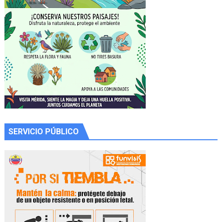
SERVICIO PÚBLICO