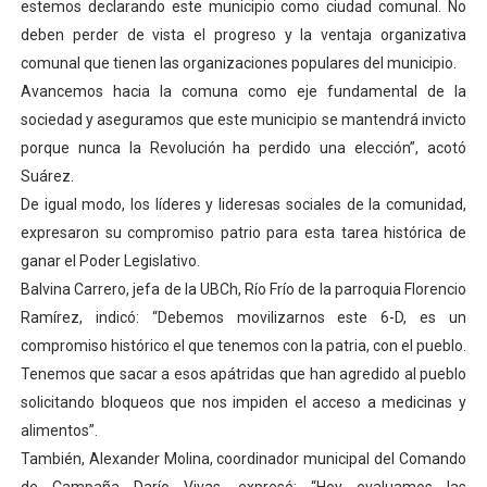
estemos declarando este municipio como ciudad comunal. No
deben perder de vista el progreso y la ventaja organizativa
comunal que tienen las organizaciones populares del municipio.
Avancemos hacia la comuna como eje fundamental de la
sociedad y aseguramos que este municipio se mantendrá invicto
porque nunca la Revolución ha perdido una elección”, acotó
Suárez.
De igual modo, los líderes y lideresas sociales de la comunidad,
expresaron su compromiso patrio para esta tarea histórica de
ganar el Poder Legislativo.
Balvina Carrero, jefa de la UBCh, Río Frío de la parroquia Florencio
Ramírez, indicó: “Debemos movilizarnos este 6-D, es un
compromiso histórico el que tenemos con la patria, con el pueblo.
Tenemos que sacar a esos apátridas que han agredido al pueblo
solicitando bloqueos que nos impiden el acceso a medicinas y
alimentos”.
También, Alexander Molina, coordinador municipal del Comando