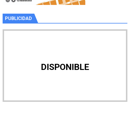
PUBLICIDAD
DISPONIBLE