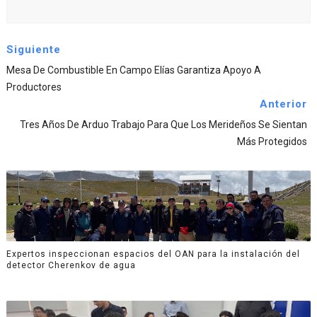
Siguiente
Mesa De Combustible En Campo Elías Garantiza Apoyo A
Productores
Anterior
Tres Años De Arduo Trabajo Para Que Los Merideños Se Sientan
Más Protegidos
Expertos inspeccionan espacios del OAN para la instalación del
detector Cherenkov de agua