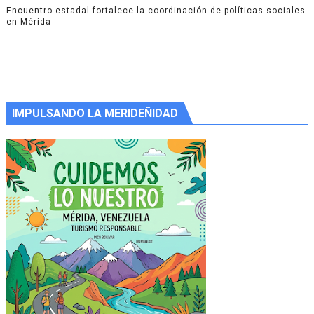
Encuentro estadal fortalece la coordinación de políticas sociales
en Mérida
IMPULSANDO LA MERIDEÑIDAD