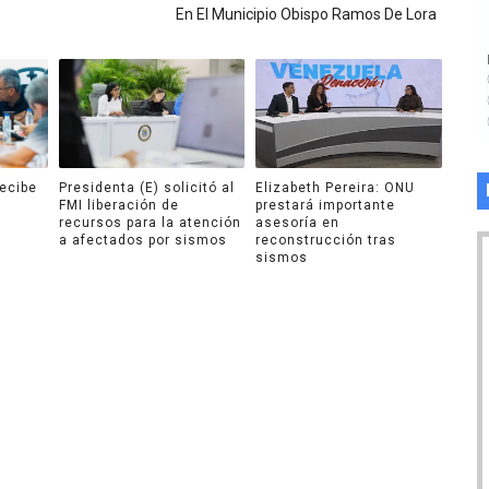
En El Municipio Obispo Ramos De Lora
recibe
Presidenta (E) solicitó al
Elizabeth Pereira: ONU
FMI liberación de
prestará importante
recursos para la atención
asesoría en
a afectados por sismos
reconstrucción tras
sismos