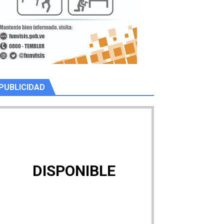
PUBLICIDAD
DISPONIBLE