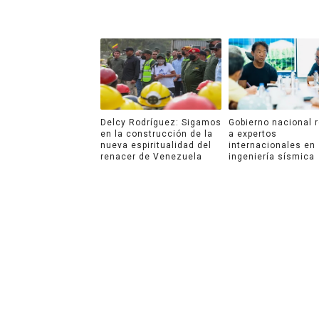
Delcy Rodríguez: Sigamos
Gobierno nacional 
en la construcción de la
a expertos
nueva espiritualidad del
internacionales en
renacer de Venezuela
ingeniería sísmica