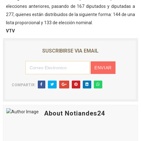
elecciones anteriores, pasando de 167 diputados y diputadas a
277, quienes están distribuidos de la siguiente forma: 144 de una
lista proporcional y 133 de elección nominal.
VTV
SUSCRIBIRSE VIA EMAIL
COMPARTIR:
About Notiandes24