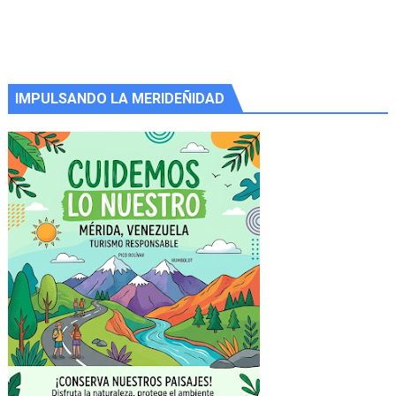
IMPULSANDO LA MERIDEÑIDAD