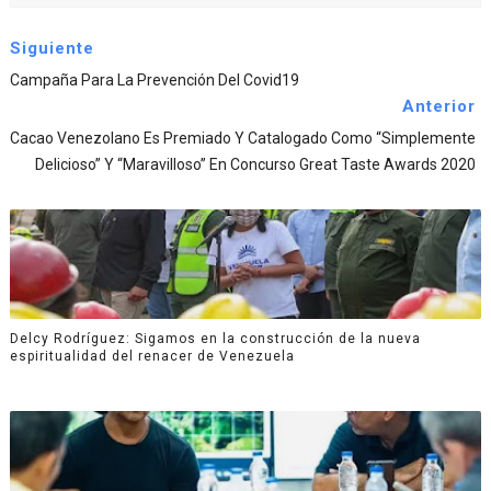
Siguiente
Campaña Para La Prevención Del Covid19
Anterior
Cacao Venezolano Es Premiado Y Catalogado Como “Simplemente
Delicioso” Y “Maravilloso” En Concurso Great Taste Awards 2020
Delcy Rodríguez: Sigamos en la construcción de la nueva
espiritualidad del renacer de Venezuela