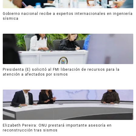
Gobierno nacional recibe a expertos internacionales en ingeniería
sísmica
Presidenta (E) solicitó al FMI liberación de recursos para la
atención a afectados por sismos
Elizabeth Pereira: ONU prestará importante asesoría en
reconstrucción tras sismos