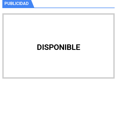
PUBLICIDAD
DISPONIBLE