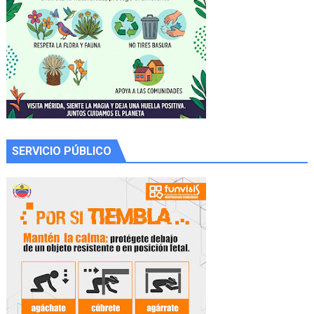
SERVICIO PÚBLICO