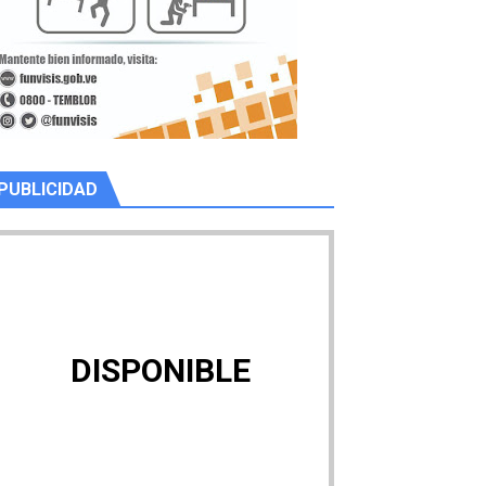
PUBLICIDAD
DISPONIBLE