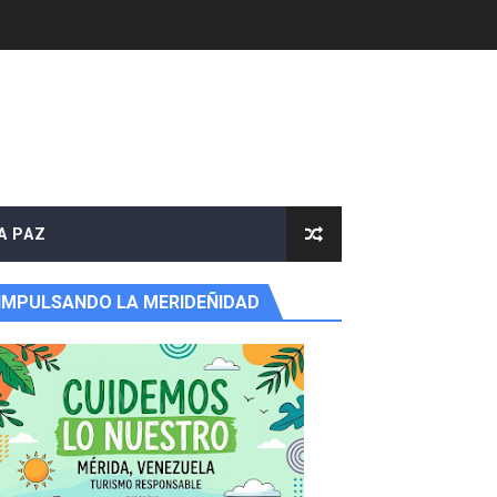
A PAZ
IMPULSANDO LA MERIDEÑIDAD