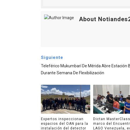
About Notiandes
Siguiente
Teleférico Mukumbarí De Mérida Abre Estación 
Durante Semana De Flexibilización
Expertos inspeccionan
Dictan MasterClass
espacios del OAN para la
marco del Encuent
instalación del detector
LAGO Venezuela, e