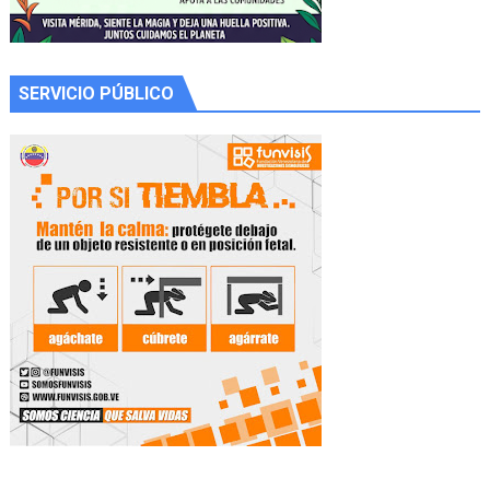
SERVICIO PÚBLICO