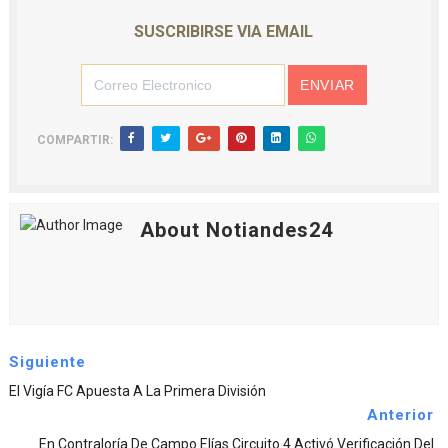
SUSCRIBIRSE VIA EMAIL
COMPARTIR:
About Notiandes24
Siguiente
El Vigía FC Apuesta A La Primera División
Anterior
En Contraloría De Campo Elías Circuito 4 Activó Verificación Del