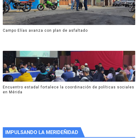
Campo Elías avanza con plan de asfaltado
Encuentro estadal fortalece la coordinación de políticas sociales
en Mérida
IMPULSANDO LA MERIDEÑIDAD