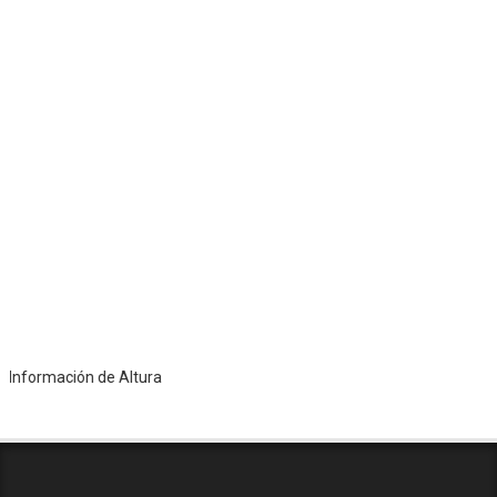
rmación de Altura