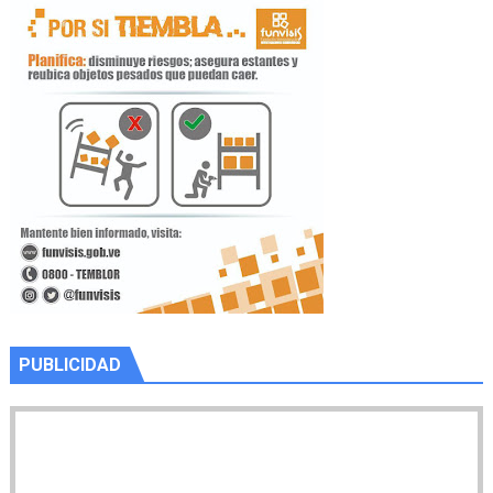
PUBLICIDAD