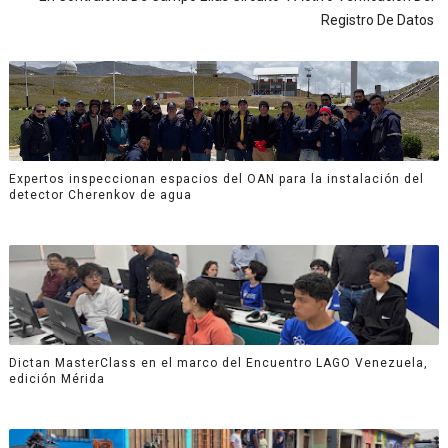
Registro De Datos
Expertos inspeccionan espacios del OAN para la instalación del
detector Cherenkov de agua
Dictan MasterClass en el marco del Encuentro LAGO Venezuela,
edición Mérida