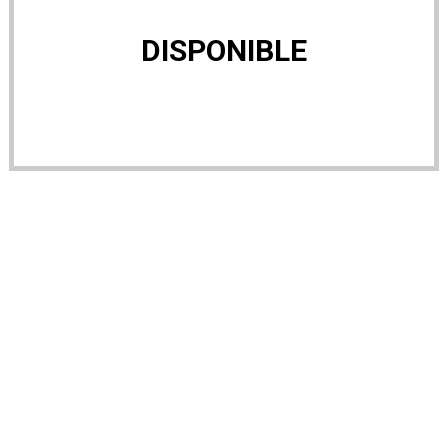
DISPONIBLE