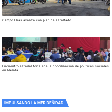
Campo Elías avanza con plan de asfaltado
Encuentro estadal fortalece la coordinación de políticas sociales
en Mérida
IMPULSANDO LA MERIDEÑIDAD