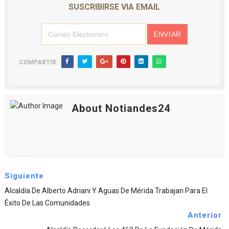
SUSCRIBIRSE VIA EMAIL
COMPARTIR:
About Notiandes24
Siguiente
Alcaldía De Alberto Adriani Y Aguas De Mérida Trabajan Para El
Éxito De Las Comunidades
Anterior