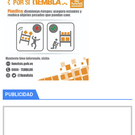
PUBLICIDAD