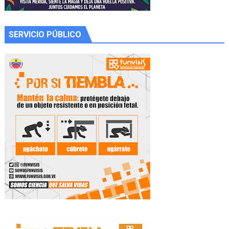
SERVICIO PÚBLICO