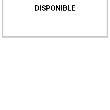
DISPONIBLE