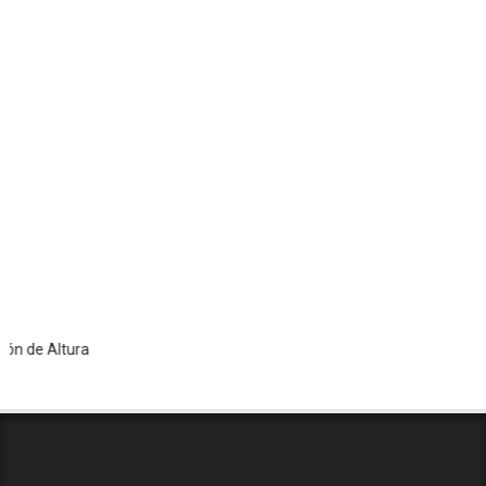
 Altura