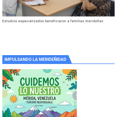
Estudios especializados beneficiaron a familias merideñas
IMPULSANDO LA MERIDEÑIDAD