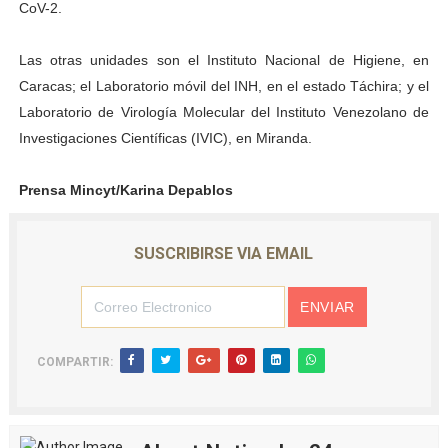
CoV-2.
Las otras unidades son el Instituto Nacional de Higiene, en
Caracas; el Laboratorio móvil del INH, en el estado Táchira; y el
Laboratorio de Virología Molecular del Instituto Venezolano de
Investigaciones Científicas (IVIC), en Miranda.
Prensa Mincyt/Karina Depablos
SUSCRIBIRSE VIA EMAIL
COMPARTIR: