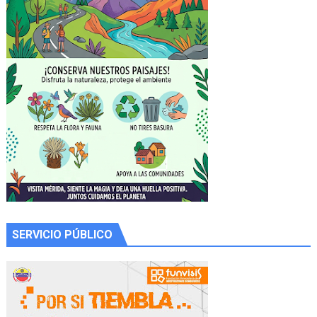
SERVICIO PÚBLICO