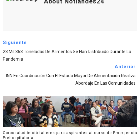
About Notiandes24
Siguiente
23 Mil 363 Toneladas De Alimentos Se Han Distribuido Durante La
Pandemia
Anterior
INN En Coordinación Con El Estado Mayor De Alimentación Realiza
Abordaje En Las Comunidades
Corposalud inició talleres para aspirantes al curso de Emergencia
Prehospitalaria