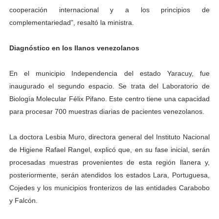
cooperación internacional y a los principios de
complementariedad”, resaltó la ministra.
Diagnóstico en los llanos venezolanos
En el municipio Independencia del estado Yaracuy, fue
inaugurado el segundo espacio. Se trata del Laboratorio de
Biología Molecular Félix Pifano. Este centro tiene una capacidad
para procesar 700 muestras diarias de pacientes venezolanos.
La doctora Lesbia Muro, directora general del Instituto Nacional
de Higiene Rafael Rangel, explicó que, en su fase inicial, serán
procesadas muestras provenientes de esta región llanera y,
posteriormente, serán atendidos los estados Lara, Portuguesa,
Cojedes y los municipios fronterizos de las entidades Carabobo
y Falcón.