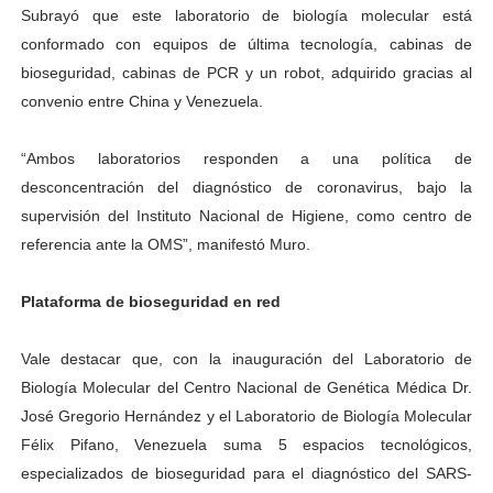
Subrayó que este laboratorio de biología molecular está
conformado con equipos de última tecnología, cabinas de
bioseguridad, cabinas de PCR y un robot, adquirido gracias al
convenio entre China y Venezuela.
“Ambos laboratorios responden a una política de
desconcentración del diagnóstico de coronavirus, bajo la
supervisión del Instituto Nacional de Higiene, como centro de
referencia ante la OMS”, manifestó Muro.
Plataforma de bioseguridad en red
Vale destacar que, con la inauguración del Laboratorio de
Biología Molecular del Centro Nacional de Genética Médica Dr.
José Gregorio Hernández y el Laboratorio de Biología Molecular
Félix Pifano, Venezuela suma 5 espacios tecnológicos,
especializados de bioseguridad para el diagnóstico del SARS-