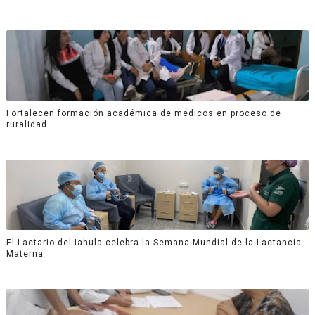
Fortalecen formación académica de médicos en proceso de
ruralidad
El Lactario del Iahula celebra la Semana Mundial de la Lactancia
Materna