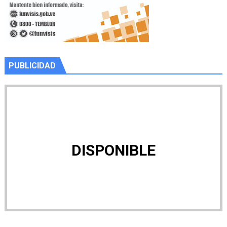
PUBLICIDAD
DISPONIBLE