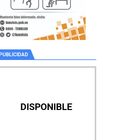
PUBLICIDAD
DISPONIBLE