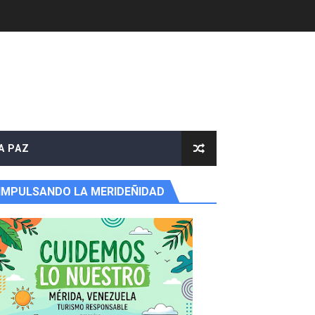
A PAZ
IMPULSANDO LA MERIDEÑIDAD