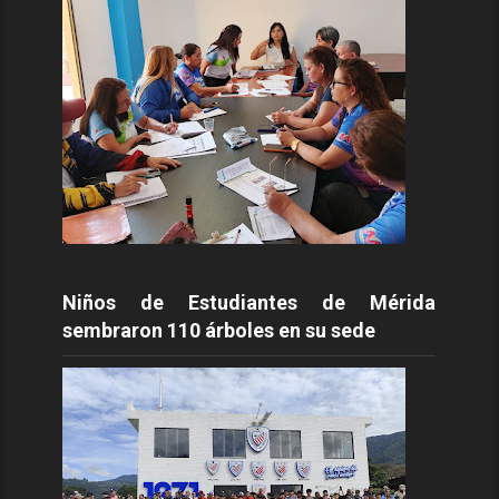
Niños de Estudiantes de Mérida
sembraron 110 árboles en su sede