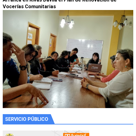
Vocerías Comunitarias
SERVICIO PÚBLICO