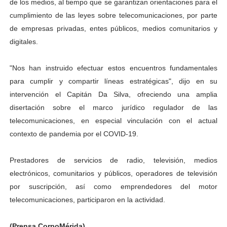
de los medios, al tiempo que se garantizan orientaciones para el
cumplimiento de las leyes sobre telecomunicaciones, por parte
de empresas privadas, entes públicos, medios comunitarios y
digitales.
"Nos han instruido efectuar estos encuentros fundamentales
para cumplir y compartir líneas estratégicas", dijo en su
intervención el Capitán Da Silva, ofreciendo una amplia
disertación sobre el marco jurídico regulador de las
telecomunicaciones, en especial vinculación con el actual
contexto de pandemia por el COVID-19.
Prestadores de servicios de radio, televisión, medios
electrónicos, comunitarios y públicos, operadores de televisión
por suscripción, así como emprendedores del motor
telecomunicaciones, participaron en la actividad.
(Prensa CorpoMérida)