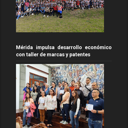
Mérida impulsa desarrollo económico
con taller de marcas y patentes