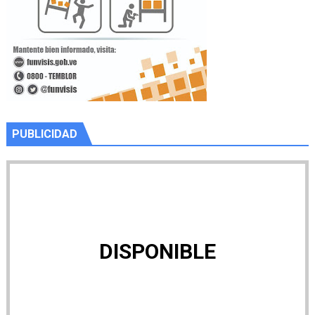
PUBLICIDAD
DISPONIBLE