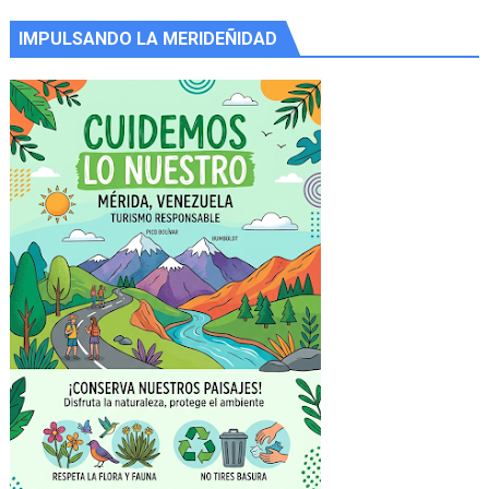
IMPULSANDO LA MERIDEÑIDAD