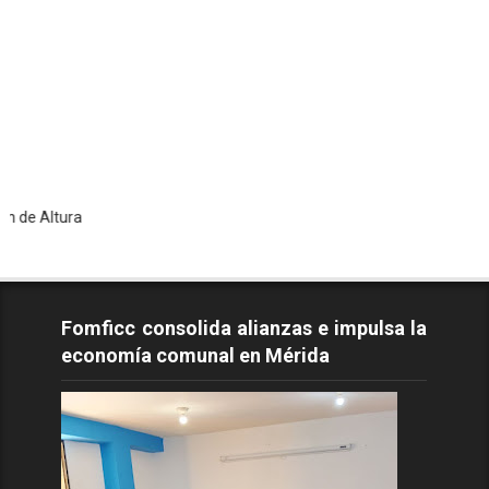
ra
Fomficc consolida alianzas e impulsa la
economía comunal en Mérida