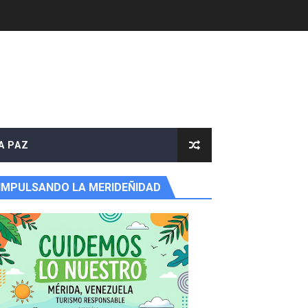
A PAZ
IMPULSANDO LA MERIDEÑIDAD