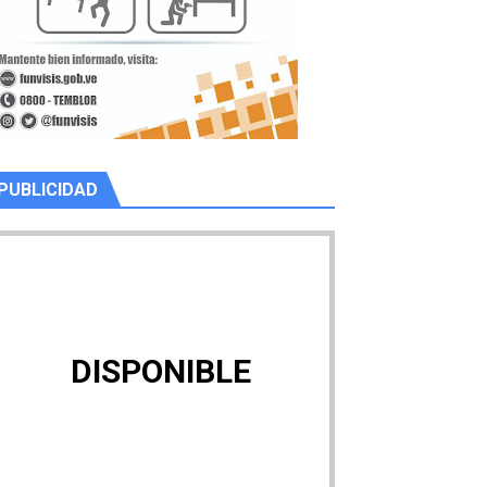
PUBLICIDAD
DISPONIBLE