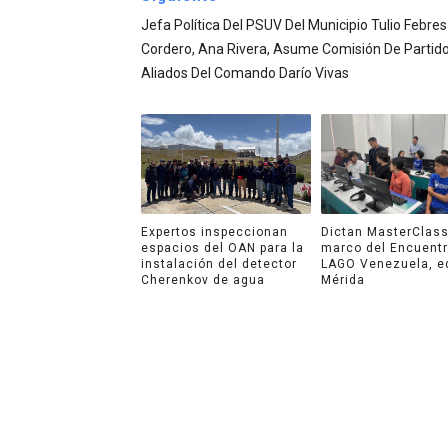
Jefa Política Del PSUV Del Municipio Tulio Febres
Cordero, Ana Rivera, Asume Comisión De Partid
Aliados Del Comando Darío Vivas
Expertos inspeccionan
Dictan MasterClass
espacios del OAN para la
marco del Encuent
instalación del detector
LAGO Venezuela, e
Cherenkov de agua
Mérida