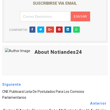
SUSCRIBIRSE VIA EMAIL
COMPARTIR:
About Notiandes24
Siguiente
CNE Publicará Lista De Postulados Para Los Comicios
Parlamentarios
Anterior