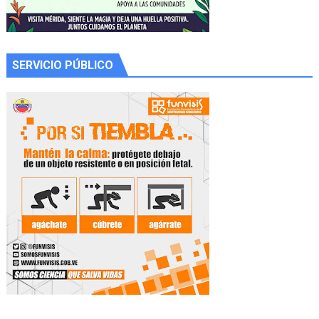
SERVICIO PÚBLICO