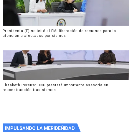
Presidenta (E) solicitó al FMI liberación de recursos para la
atención a afectados por sismos
Elizabeth Pereira: ONU prestará importante asesoría en
reconstrucción tras sismos
IMPULSANDO LA MERIDEÑIDAD