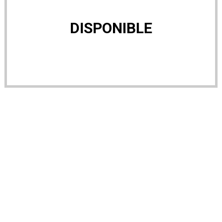
DISPONIBLE