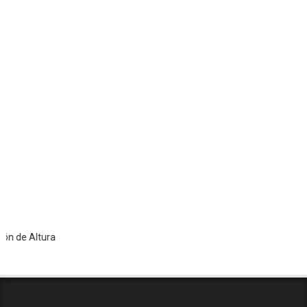
 Altura