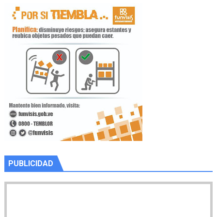
PUBLICIDAD