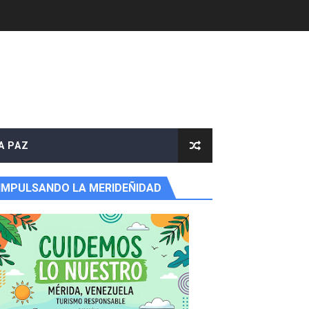
A PAZ
IMPULSANDO LA MERIDEÑIDAD