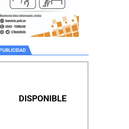
PUBLICIDAD
DISPONIBLE