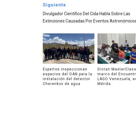
Siguiente
Divulgador Científico Del Cida Habla Sobre Las
Extinciones Causadas Por Eventos Astronómico
Expertos inspeccionan
Dictan MasterClass
espacios del OAN para la
marco del Encuent
instalación del detector
LAGO Venezuela, e
Cherenkov de agua
Mérida