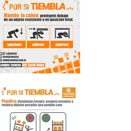
 Libertador