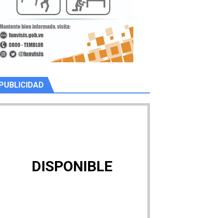
PUBLICIDAD
DISPONIBLE