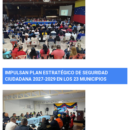
IMPULSAN PLAN ESTRATÉGICO DE SEGURIDAD
CIUDADANA 2027-2029 EN LOS 23 MUNICIPIOS