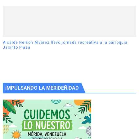
Alcalde Nelson Álvarez llevó jornada recreativa a la parroquia
Jacinto Plaza
IMPULSANDO LA MERIDEÑIDAD