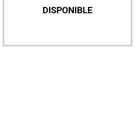
DISPONIBLE