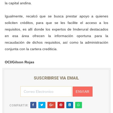
la capital andina.
Igualmente, recalcó que se busca prestar apoyo a quienes
soliciten créditos, para que se les facilite el acceso a los
requisitos, es allí donde los expertos de Imderural destacados
en esa área ofrecen la información oportuna para la
recaudación de dichos requisitos, así como la administración
conjunta con la cartera crediticia.
OCI/Gilson Rojas
SUSCRIBIRSE VIA EMAIL
COMPARTIR: