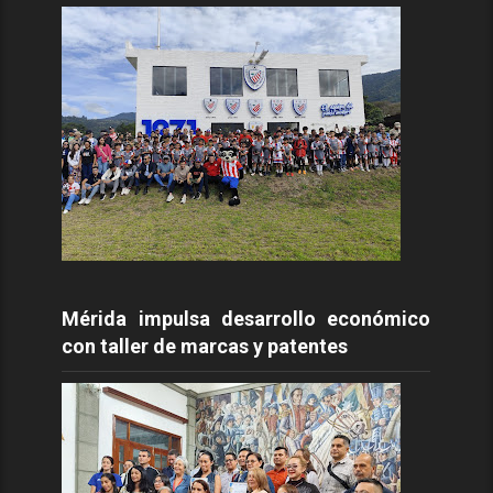
Mérida impulsa desarrollo económico
con taller de marcas y patentes