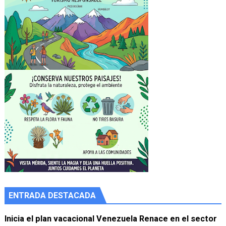
ENTRADA DESTACADA
Inicia el plan vacacional Venezuela Renace en el sector