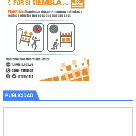
PUBLICIDAD