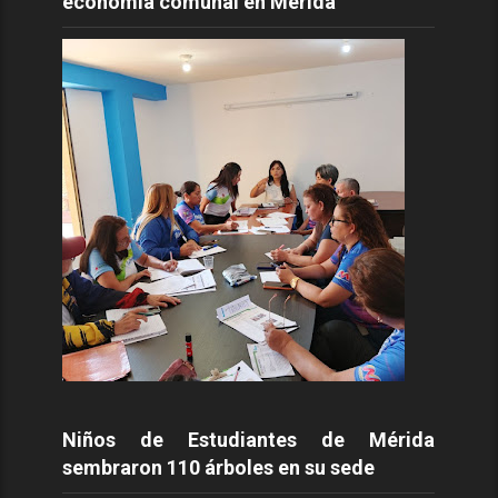
economía comunal en Mérida
Niños de Estudiantes de Mérida
sembraron 110 árboles en su sede