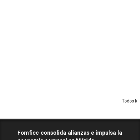
Todos los Derechos
Fomficc consolida alianzas e impulsa la