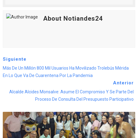
About Notiandes24
Siguiente
Más De Un Millón 800 Mil Usuarios Ha Movilizado Trolebús Mérida
En Lo Que Va De Cuarentena Por La Pandemia
Anterior
Alcalde Alcides Monsalve: Asume El Compromiso Y Se Parte Del
Proceso De Consulta Del Presupuesto Participativo