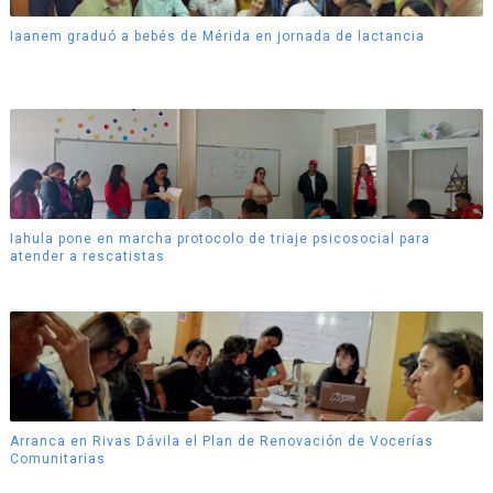
Iaanem graduó a bebés de Mérida en jornada de lactancia
Iahula pone en marcha protocolo de triaje psicosocial para
atender a rescatistas
Arranca en Rivas Dávila el Plan de Renovación de Vocerías
Comunitarias