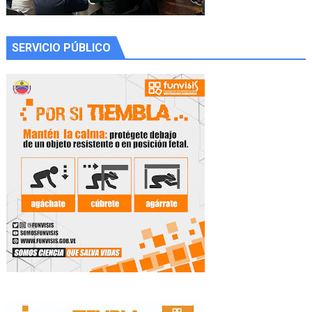
SERVICIO PÚBLICO