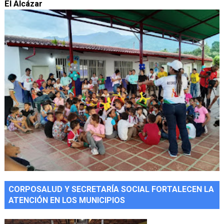
El Alcázar
CORPOSALUD Y SECRETARÍA SOCIAL FORTALECEN LA
ATENCIÓN EN LOS MUNICIPIOS