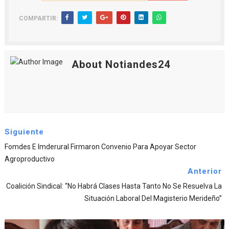
COMPARTIR:
About Notiandes24
Siguiente
Fomdes E Imderural Firmaron Convenio Para Apoyar Sector
Agroproductivo
Anterior
Coalición Sindical: “no Habrá Clases Hasta Tanto No Se Resuelva La
Situación Laboral Del Magisterio Merideño”