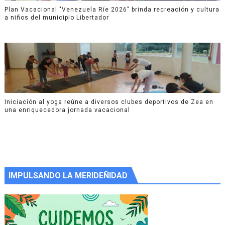
Plan Vacacional "Venezuela Ríe 2026" brinda recreación y cultura
a niños del municipio Libertador
Iniciación al yoga reúne a diversos clubes deportivos de Zea en
una enriquecedora jornada vacacional
IMPULSANDO LA MERIDEÑIDAD