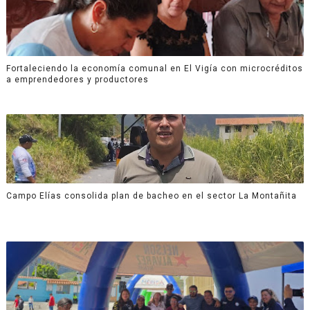
Fortaleciendo la economía comunal en El Vigía con microcréditos
a emprendedores y productores
Campo Elías consolida plan de bacheo en el sector La Montañita