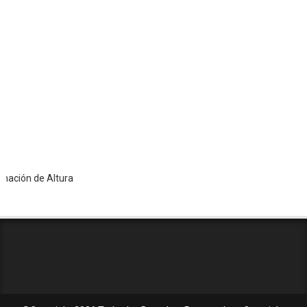
n de Altura