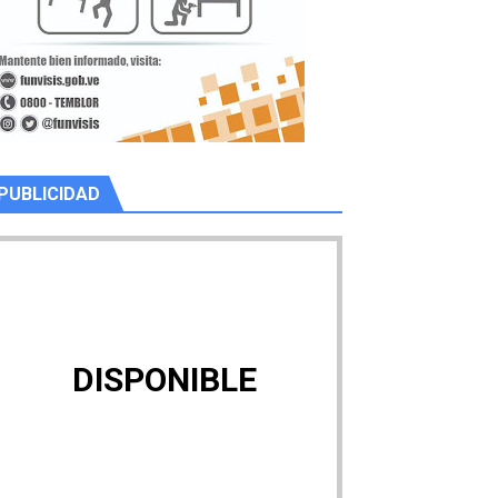
PUBLICIDAD
DISPONIBLE