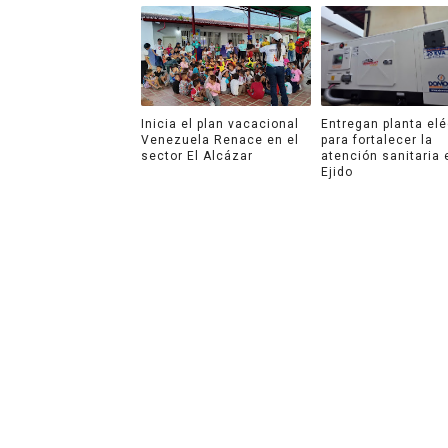
Inicia el plan vacacional
Entregan planta elé
Venezuela Renace en el
para fortalecer la
sector El Alcázar
atención sanitaria 
Ejido