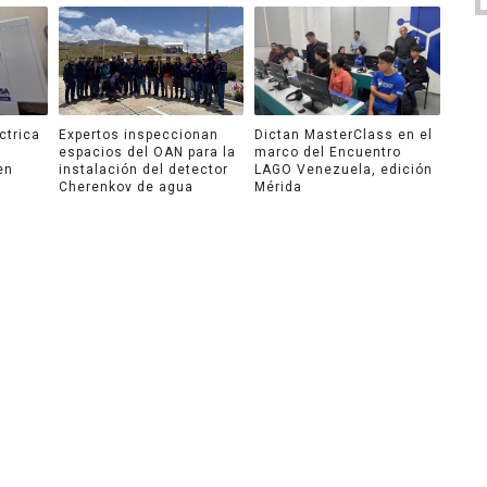
ctrica
Expertos inspeccionan
Dictan MasterClass en el
espacios del OAN para la
marco del Encuentro
en
instalación del detector
LAGO Venezuela, edición
Cherenkov de agua
Mérida