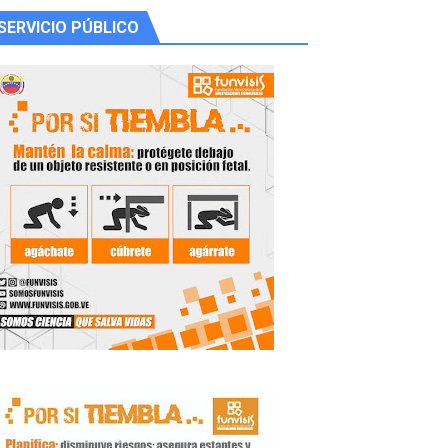
SERVICIO PÚBLICO