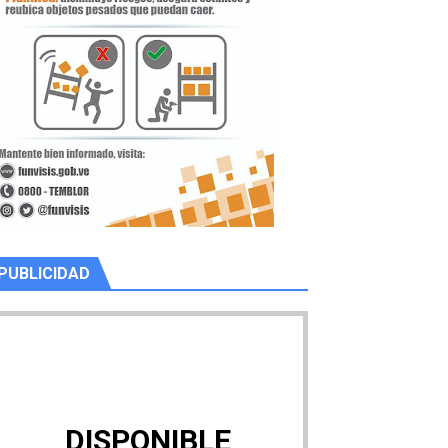
PUBLICIDAD
DISPONIBLE