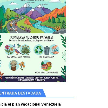
ENTRADA DESTACADA
e agua
nicia el plan vacacional Venezuela