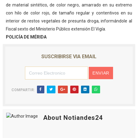
de material sintético, de color negro, amarrado en su extremo
con hilo de color rojo, de tamaño regular y contentivos en su
interior de restos vegetales de presunta droga, informándole al
Fiscal sexto del Ministerio Público extensión El Vigía.
POLICÍA DE MÉRIDA
SUSCRIBIRSE VIA EMAIL
COMPARTIR:
About Notiandes24