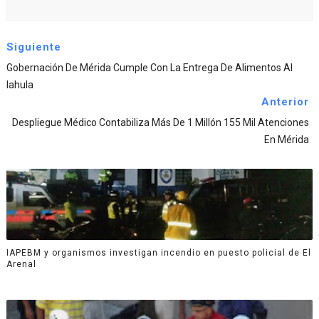
Siguiente
Gobernación De Mérida Cumple Con La Entrega De Alimentos Al
Iahula
Anterior
Despliegue Médico Contabiliza Más De 1 Millón 155 Mil Atenciones
En Mérida
IAPEBM y organismos investigan incendio en puesto policial de El
Arenal