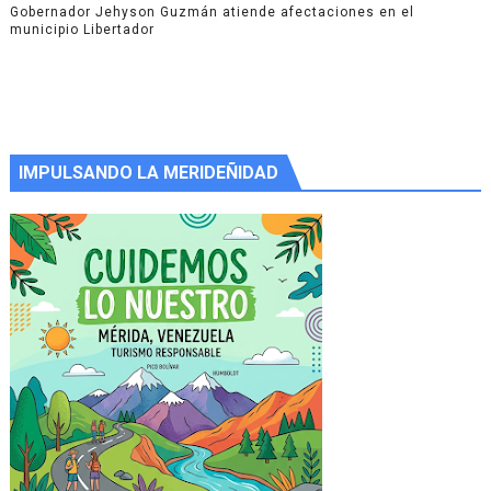
Gobernador Jehyson Guzmán atiende afectaciones en el
municipio Libertador
IMPULSANDO LA MERIDEÑIDAD