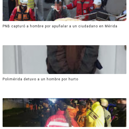
PNB capturó a hombre por apuñalar a un ciudadano en Mérida
Polimérida detuvo a un hombre por hurto