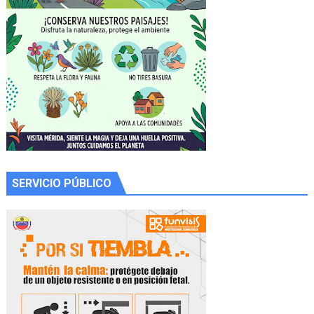
SERVICIO PÚBLICO