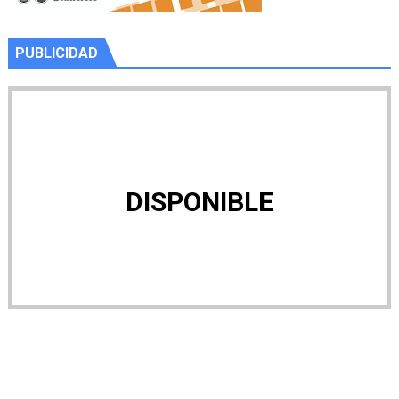
PUBLICIDAD
DISPONIBLE