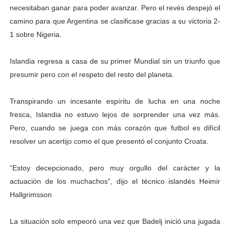
necesitaban ganar para poder avanzar. Pero el revés despejó el
camino para que Argentina se clasificase gracias a su victoria 2-
1 sobre Nigeria.
Islandia regresa a casa de su primer Mundial sin un triunfo que
presumir pero con el respeto del resto del planeta.
Transpirando un incesante espíritu de lucha en una noche
fresca, Islandia no estuvo lejos de sorprender una vez más.
Pero, cuando se juega con más corazón que futbol es difícil
resolver un acertijo como el que presentó el conjunto Croata.
“Estoy decepcionado, pero muy orgullo del carácter y la
actuación de los muchachos”, dijo el técnico islandés Heimir
Hallgrimsson
La situación solo empeoró una vez que Badelj inició una jugada