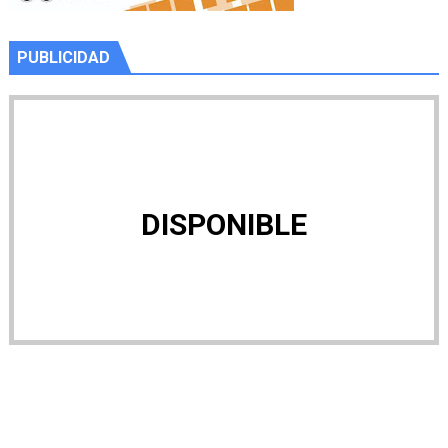
PUBLICIDAD
DISPONIBLE