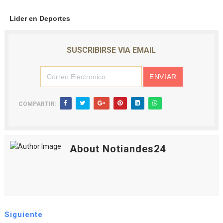
Lider en Deportes
SUSCRIBIRSE VIA EMAIL
COMPARTIR:
About Notiandes24
Siguiente