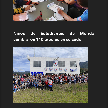
Niños de Estudiantes de Mérida
sembraron 110 árboles en su sede