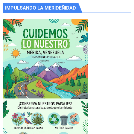
IMPULSANDO LA MERIDEÑIDAD