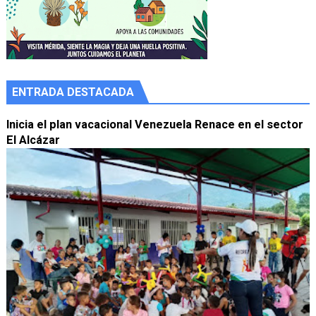
ENTRADA DESTACADA
Inicia el plan vacacional Venezuela Renace en el sector
El Alcázar