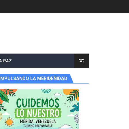
A PAZ
IMPULSANDO LA MERIDEÑIDAD