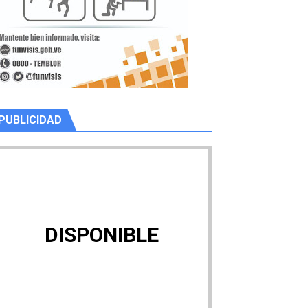
PUBLICIDAD
DISPONIBLE