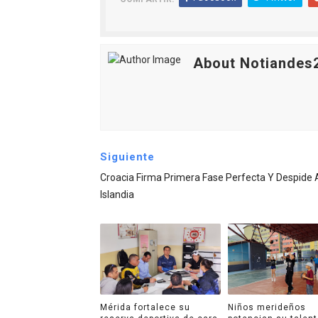
About Notiandes
Siguiente
Croacia Firma Primera Fase Perfecta Y Despide 
Islandia
Mérida fortalece su
Niños merideños